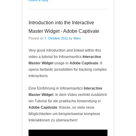
Introduction into the Interactive
Master Widget - Adobe Captivate
Posted on
7. Oktober 2011
by
Marc
Very good introduction and linked within this
video a tutorial for Infosemantics
Interactive
Master Widget
usage in
Adobe Captivate
. It
opens fantastic possiblities for tracking complex
interactions.
Eine Einführung in Infosemantics
Interactive
Master Widget
. In dem Video verlinkt zusätzlich
ein Tutorial für die praktische Anwendung in
Adobe Captivate
. Klasse, so viele neue
Möglichkeiten um beispielsweise komplexe
Interaktionen zu überwachen!