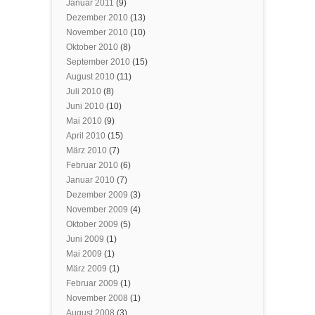
Januar 2011
(9)
Dezember 2010
(13)
November 2010
(10)
Oktober 2010
(8)
September 2010
(15)
August 2010
(11)
Juli 2010
(8)
Juni 2010
(10)
Mai 2010
(9)
April 2010
(15)
März 2010
(7)
Februar 2010
(6)
Januar 2010
(7)
Dezember 2009
(3)
November 2009
(4)
Oktober 2009
(5)
Juni 2009
(1)
Mai 2009
(1)
März 2009
(1)
Februar 2009
(1)
November 2008
(1)
August 2008
(3)