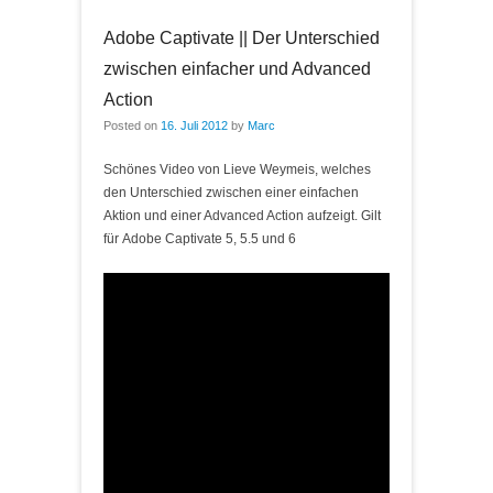
Adobe Captivate || Der Unterschied
zwischen einfacher und Advanced
Action
Posted on
16. Juli 2012
by
Marc
Schönes Video von Lieve Weymeis, welches
den Unterschied zwischen einer einfachen
Aktion und einer Advanced Action aufzeigt. Gilt
für Adobe Captivate 5, 5.5 und 6