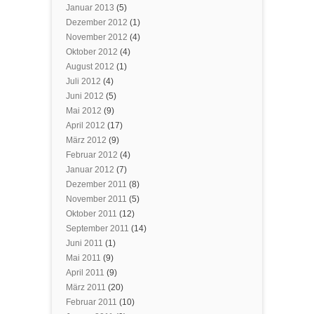
Januar 2013
(5)
Dezember 2012
(1)
November 2012
(4)
Oktober 2012
(4)
August 2012
(1)
Juli 2012
(4)
Juni 2012
(5)
Mai 2012
(9)
April 2012
(17)
März 2012
(9)
Februar 2012
(4)
Januar 2012
(7)
Dezember 2011
(8)
November 2011
(5)
Oktober 2011
(12)
September 2011
(14)
Juni 2011
(1)
Mai 2011
(9)
April 2011
(9)
März 2011
(20)
Februar 2011
(10)