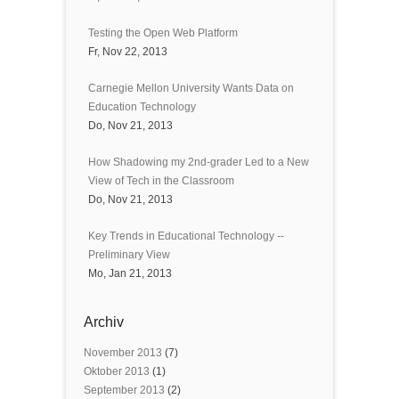
Testing the Open Web Platform
Fr, Nov 22, 2013
Carnegie Mellon University Wants Data on
Education Technology
Do, Nov 21, 2013
How Shadowing my 2nd-grader Led to a New
View of Tech in the Classroom
Do, Nov 21, 2013
Key Trends in Educational Technology --
Preliminary View
Mo, Jan 21, 2013
Archiv
November 2013
(7)
Oktober 2013
(1)
September 2013
(2)