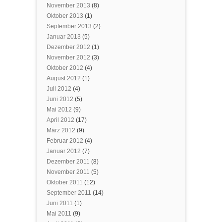
November 2013
(8)
Oktober 2013
(1)
September 2013
(2)
Januar 2013
(5)
Dezember 2012
(1)
November 2012
(3)
Oktober 2012
(4)
August 2012
(1)
Juli 2012
(4)
Juni 2012
(5)
Mai 2012
(9)
April 2012
(17)
März 2012
(9)
Februar 2012
(4)
Januar 2012
(7)
Dezember 2011
(8)
November 2011
(5)
Oktober 2011
(12)
September 2011
(14)
Juni 2011
(1)
Mai 2011
(9)