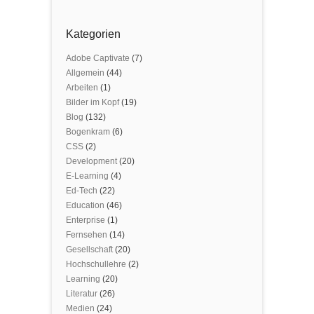
Kategorien
Adobe Captivate
(7)
Allgemein
(44)
Arbeiten
(1)
Bilder im Kopf
(19)
Blog
(132)
Bogenkram
(6)
CSS
(2)
Development
(20)
E-Learning
(4)
Ed-Tech
(22)
Education
(46)
Enterprise
(1)
Fernsehen
(14)
Gesellschaft
(20)
Hochschullehre
(2)
Learning
(20)
Literatur
(26)
Medien
(24)