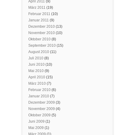
April 2011
(9)
März 2011
(19)
Februar 2011
(10)
Januar 2011
(9)
Dezember 2010
(13)
November 2010
(10)
Oktober 2010
(8)
September 2010
(15)
August 2010
(11)
Juli 2010
(8)
Juni 2010
(10)
Mai 2010
(9)
April 2010
(15)
März 2010
(7)
Februar 2010
(6)
Januar 2010
(7)
Dezember 2009
(3)
November 2009
(4)
Oktober 2009
(5)
Juni 2009
(1)
Mai 2009
(1)
März 2009
(1)