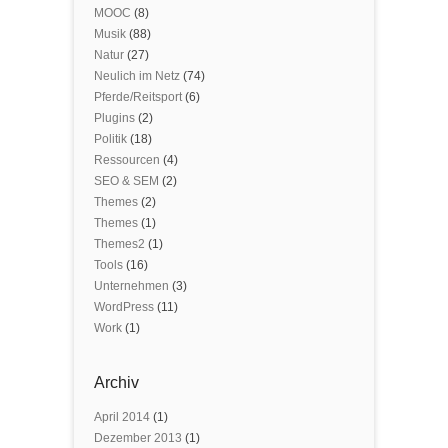
MOOC
(8)
Musik
(88)
Natur
(27)
Neulich im Netz
(74)
Pferde/Reitsport
(6)
Plugins
(2)
Politik
(18)
Ressourcen
(4)
SEO & SEM
(2)
Themes
(2)
Themes
(1)
Themes2
(1)
Tools
(16)
Unternehmen
(3)
WordPress
(11)
Work
(1)
Archiv
April 2014
(1)
Dezember 2013
(1)