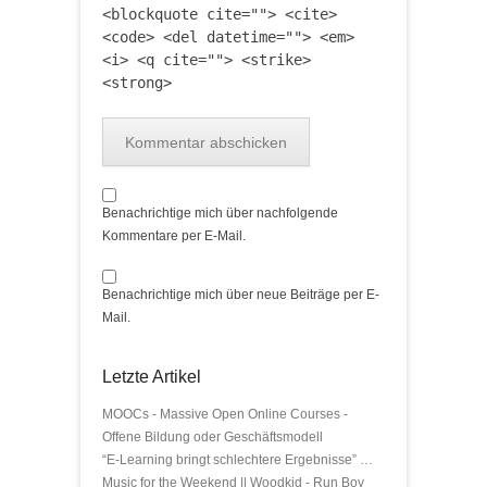
<blockquote cite=""> <cite>
<code> <del datetime=""> <em>
<i> <q cite=""> <strike>
<strong>
Benachrichtige mich über nachfolgende
Kommentare per E-Mail.
Benachrichtige mich über neue Beiträge per E-
Mail.
Letzte Artikel
MOOCs - Massive Open Online Courses -
Offene Bildung oder Geschäftsmodell
“E-Learning bringt schlechtere Ergebnisse” …
Music for the Weekend || Woodkid - Run Boy