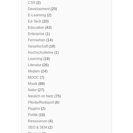
CSS
(2)
Development
(20)
E-Learning
(2)
Ed-Tech
(20)
Education
(43)
Enterprise
(1)
Fernsehen
(14)
Gesellschaft
(19)
Hochschullehre
(1)
Learning
(18)
Literatur
(26)
Medien
(24)
MOOC
(7)
Musik
(88)
Natur
(27)
Neulich im Netz
(75)
Pferde/Reitsport
(6)
Plugins
(2)
Politik
(18)
Ressourcen
(4)
SEO & SEM
(2)