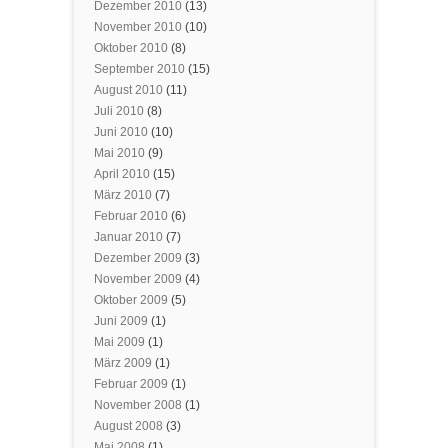
Dezember 2010
(13)
November 2010
(10)
Oktober 2010
(8)
September 2010
(15)
August 2010
(11)
Juli 2010
(8)
Juni 2010
(10)
Mai 2010
(9)
April 2010
(15)
März 2010
(7)
Februar 2010
(6)
Januar 2010
(7)
Dezember 2009
(3)
November 2009
(4)
Oktober 2009
(5)
Juni 2009
(1)
Mai 2009
(1)
März 2009
(1)
Februar 2009
(1)
November 2008
(1)
August 2008
(3)
Mai 2008
(1)