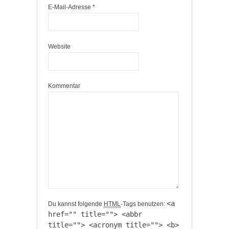
E-Mail-Adresse
*
Website
Kommentar
<a
Du kannst folgende
HTML
-Tags benutzen:
href="" title=""> <abbr
title=""> <acronym title=""> <b>