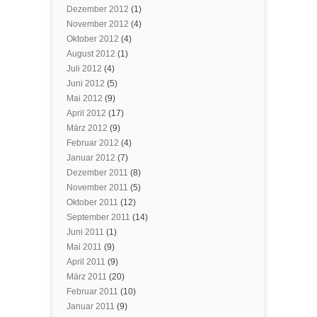
Dezember 2012
(1)
November 2012
(4)
Oktober 2012
(4)
August 2012
(1)
Juli 2012
(4)
Juni 2012
(5)
Mai 2012
(9)
April 2012
(17)
März 2012
(9)
Februar 2012
(4)
Januar 2012
(7)
Dezember 2011
(8)
November 2011
(5)
Oktober 2011
(12)
September 2011
(14)
Juni 2011
(1)
Mai 2011
(9)
April 2011
(9)
März 2011
(20)
Februar 2011
(10)
Januar 2011
(9)