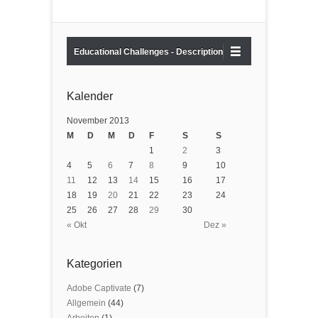
Educational Challenges - Description
Kalender
November 2013
M
D
M
D
F
S
S
1
2
3
4
5
6
7
8
9
10
11
12
13
14
15
16
17
18
19
20
21
22
23
24
25
26
27
28
29
30
« Okt
Dez »
Kategorien
Adobe Captivate
(7)
Allgemein
(44)
Arbeiten
(1)