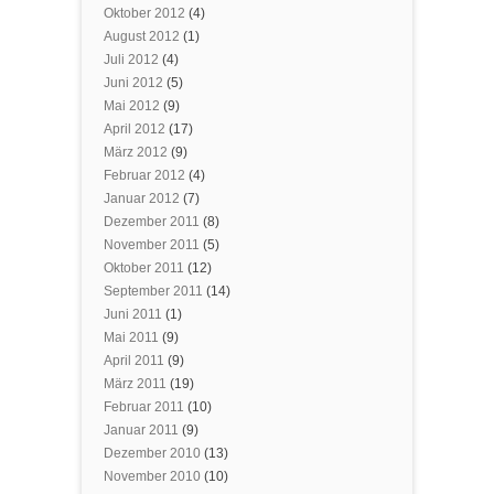
Oktober 2012
(4)
August 2012
(1)
Juli 2012
(4)
Juni 2012
(5)
Mai 2012
(9)
April 2012
(17)
März 2012
(9)
Februar 2012
(4)
Januar 2012
(7)
Dezember 2011
(8)
November 2011
(5)
Oktober 2011
(12)
September 2011
(14)
Juni 2011
(1)
Mai 2011
(9)
April 2011
(9)
März 2011
(19)
Februar 2011
(10)
Januar 2011
(9)
Dezember 2010
(13)
November 2010
(10)