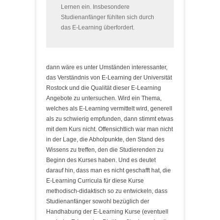
Lernen ein. Insbesondere
Studienanfänger fühlten sich durch
das E-Learning überfordert.
dann wäre es unter Umständen interessanter,
das Verständnis von E-Learning der Universität
Rostock und die Qualität dieser E-Learning
Angebote zu untersuchen. Wird ein Thema,
welches als E-Learning vermittelt wird, generell
als zu schwierig empfunden, dann stimmt etwas
mit dem Kurs nicht. Offensichtlich war man nicht
in der Lage, die Abholpunkte, den Stand des
Wissens zu treffen, den die Studierenden zu
Beginn des Kurses haben. Und es deutet
darauf hin, dass man es nicht geschafft hat, die
E-Learning Curricula für diese Kurse
methodisch-didaktisch so zu entwickeln, dass
Studienanfänger sowohl bezüglich der
Handhabung der E-Learning Kurse (eventuell