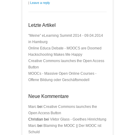
|
Leave a reply
Letzte Artikel
“Meine” eLearning Summit 2014 - 09.04.2014
in Hamburg
Online Educa Debate - MOOCS are Doomed
Hackschooling Makes Me Happy
Creative Commons launches the Open Access
Button
MOOCs - Massive Open Online Courses -
Offene Bildung oder Geschäftsmodell
Neue Kommentare
Marc
bei
Creative Commons launches the
Open Access Button
Christian bei
Viktor Glass - Goethes Hinrichtung
Marc
bei
Blaming the MOOC || Der MOOC ist
Schuld