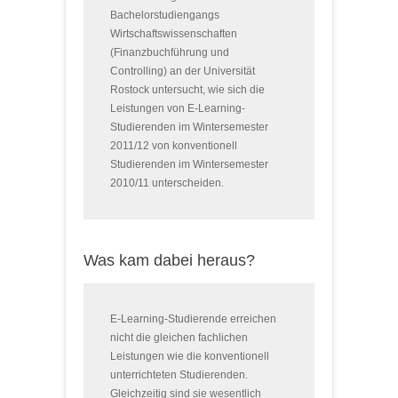
Bachelorstudiengangs
Wirtschaftswissenschaften
(Finanzbuchführung und
Controlling) an der Universität
Rostock untersucht, wie sich die
Leistungen von E-Learning-
Studierenden im Wintersemester
2011/12 von konventionell
Studierenden im Wintersemester
2010/11 unterscheiden.
Was kam dabei heraus?
E-Learning-Studierende erreichen
nicht die gleichen fachlichen
Leistungen wie die konventionell
unterrichteten Studierenden.
Gleichzeitig sind sie wesentlich