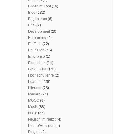
Bilder im Kopf
(19)
Blog
(132)
Bogenkram
(6)
CSS
(2)
Development
(20)
E-Learning
(4)
Ed-Tech
(22)
Education
(46)
Enterprise
(1)
Fernsehen
(14)
Gesellschaft
(20)
Hochschullehre
(2)
Learning
(20)
Literatur
(26)
Medien
(24)
MOOC
(8)
Musik
(88)
Natur
(27)
Neulich im Netz
(74)
Pferde/Reitsport
(6)
Plugins
(2)