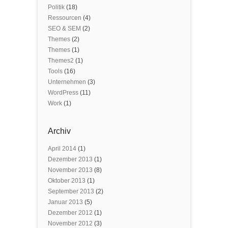
Politik
(18)
Ressourcen
(4)
SEO & SEM
(2)
Themes
(2)
Themes
(1)
Themes2
(1)
Tools
(16)
Unternehmen
(3)
WordPress
(11)
Work
(1)
Archiv
April 2014
(1)
Dezember 2013
(1)
November 2013
(8)
Oktober 2013
(1)
September 2013
(2)
Januar 2013
(5)
Dezember 2012
(1)
November 2012
(3)