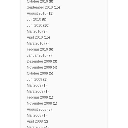
Oktober 2010
(8)
September 2010
(15)
August 2010
(11)
Juli 2010
(8)
Juni 2010
(10)
Mai 2010
(9)
April 2010
(15)
März 2010
(7)
Februar 2010
(6)
Januar 2010
(7)
Dezember 2009
(3)
November 2009
(4)
Oktober 2009
(5)
Juni 2009
(1)
Mai 2009
(1)
März 2009
(1)
Februar 2009
(1)
November 2008
(1)
August 2008
(3)
Mai 2008
(1)
April 2008
(2)
März 2008
(4)