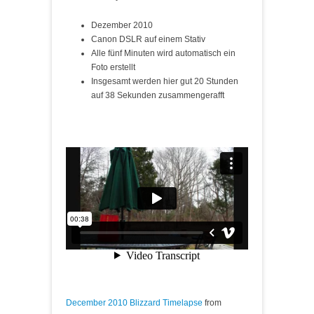
Dezember 2010
Canon DSLR auf einem Stativ
Alle fünf Minuten wird automatisch ein
Foto erstellt
Insgesamt werden hier gut 20 Stunden
auf 38 Sekunden zusammengerafft
December 2010 Blizzard Timelapse
from