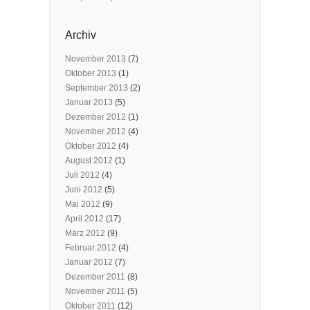
Archiv
November 2013
(7)
Oktober 2013
(1)
September 2013
(2)
Januar 2013
(5)
Dezember 2012
(1)
November 2012
(4)
Oktober 2012
(4)
August 2012
(1)
Juli 2012
(4)
Juni 2012
(5)
Mai 2012
(9)
April 2012
(17)
März 2012
(9)
Februar 2012
(4)
Januar 2012
(7)
Dezember 2011
(8)
November 2011
(5)
Oktober 2011
(12)