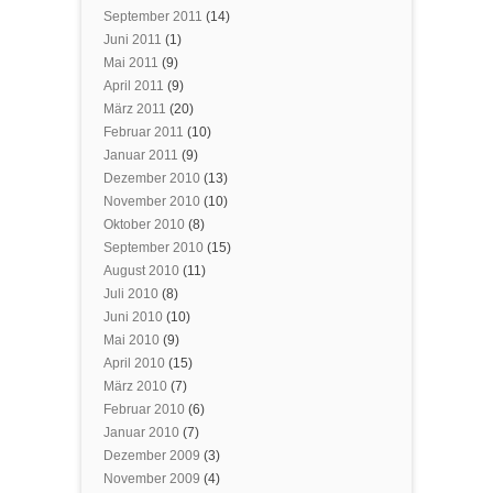
September 2011
(14)
Juni 2011
(1)
Mai 2011
(9)
April 2011
(9)
März 2011
(20)
Februar 2011
(10)
Januar 2011
(9)
Dezember 2010
(13)
November 2010
(10)
Oktober 2010
(8)
September 2010
(15)
August 2010
(11)
Juli 2010
(8)
Juni 2010
(10)
Mai 2010
(9)
April 2010
(15)
März 2010
(7)
Februar 2010
(6)
Januar 2010
(7)
Dezember 2009
(3)
November 2009
(4)