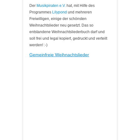
Der
Musikpiraten e.V.
hat, mit Hilfe des
Programmes
Lilypond
und mehreren
Freiwilligen, einige der schönsten
Weihnachtslieder neu gesetzt. Das so
entstandene Weihnachtsliederbuch darf und
soll frei und legal kopiert, gedruckt und verteilt
werden! :-)
Gemeinfreie Weihnachtslieder