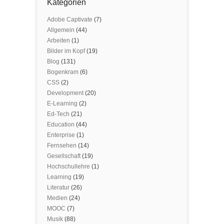
Kategorien
Adobe Captivate
(7)
Allgemein
(44)
Arbeiten
(1)
Bilder im Kopf
(19)
Blog
(131)
Bogenkram
(6)
CSS
(2)
Development
(20)
E-Learning
(2)
Ed-Tech
(21)
Education
(44)
Enterprise
(1)
Fernsehen
(14)
Gesellschaft
(19)
Hochschullehre
(1)
Learning
(19)
Literatur
(26)
Medien
(24)
MOOC
(7)
Musik
(88)