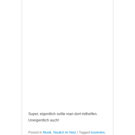
Super, eigentlich sollte man dort mithelfen.
Uneigentlich auch!
Posted in
Musik
,
Neulich im Netz
|
Tagged
kostenlos
,