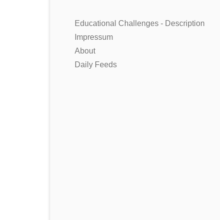
Educational Challenges - Description
Impressum
About
Daily Feeds