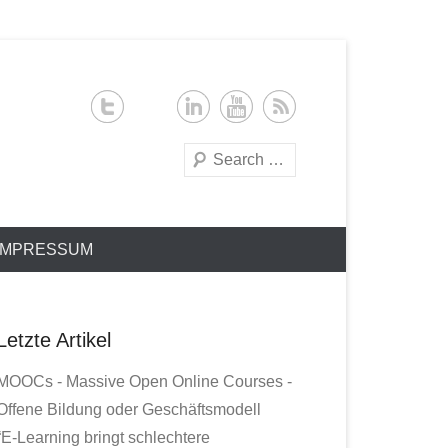
Search
IMPRESSUM
Letzte Artikel
MOOCs - Massive Open Online Courses -
Offene Bildung oder Geschäftsmodell
“E-Learning bringt schlechtere