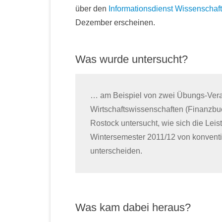
über den
Informationsdienst Wissenschaft
Dezember erscheinen.
Was wurde untersucht?
… am Beispiel von zwei Übungs-Vera
Wirtschaftswissenschaften (Finanzbuc
Rostock untersucht, wie sich die Lei
Wintersemester 2011/12 von konventi
unterscheiden.
Was kam dabei heraus?