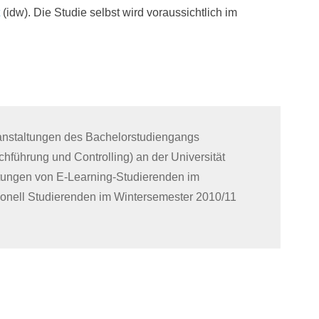
(idw). Die Studie selbst wird voraussichtlich im
nstaltungen des Bachelorstudiengangs
hführung und Controlling) an der Universität
stungen von E-Learning-Studierenden im
onell Studierenden im Wintersemester 2010/11