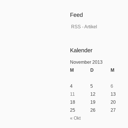
Feed
RSS - Artikel
Kalender
November 2013
M
D
M
4
5
6
11
12
13
18
19
20
25
26
27
« Okt