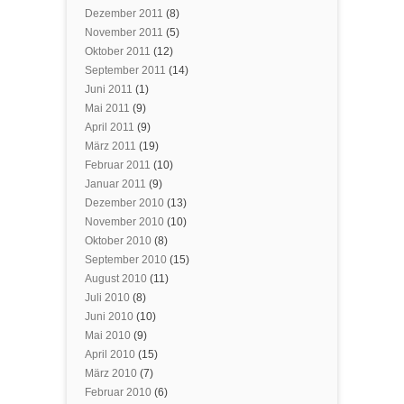
Dezember 2011
(8)
November 2011
(5)
Oktober 2011
(12)
September 2011
(14)
Juni 2011
(1)
Mai 2011
(9)
April 2011
(9)
März 2011
(19)
Februar 2011
(10)
Januar 2011
(9)
Dezember 2010
(13)
November 2010
(10)
Oktober 2010
(8)
September 2010
(15)
August 2010
(11)
Juli 2010
(8)
Juni 2010
(10)
Mai 2010
(9)
April 2010
(15)
März 2010
(7)
Februar 2010
(6)