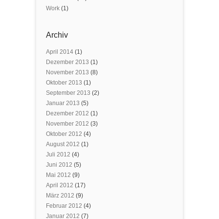
Work
(1)
Archiv
April 2014
(1)
Dezember 2013
(1)
November 2013
(8)
Oktober 2013
(1)
September 2013
(2)
Januar 2013
(5)
Dezember 2012
(1)
November 2012
(3)
Oktober 2012
(4)
August 2012
(1)
Juli 2012
(4)
Juni 2012
(5)
Mai 2012
(9)
April 2012
(17)
März 2012
(9)
Februar 2012
(4)
Januar 2012
(7)