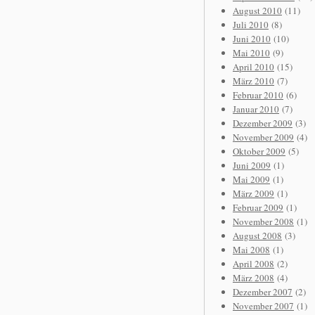
August 2010
(11)
Juli 2010
(8)
Juni 2010
(10)
Mai 2010
(9)
April 2010
(15)
März 2010
(7)
Februar 2010
(6)
Januar 2010
(7)
Dezember 2009
(3)
November 2009
(4)
Oktober 2009
(5)
Juni 2009
(1)
Mai 2009
(1)
März 2009
(1)
Februar 2009
(1)
November 2008
(1)
August 2008
(3)
Mai 2008
(1)
April 2008
(2)
März 2008
(4)
Dezember 2007
(2)
November 2007
(1)