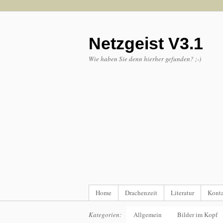
Netzgeist V3.1
Wie haben Sie denn hierher gefunden? ;-)
Home
Drachenzeit
Literatur
Kont
Kategorien:
Allgemein
Bilder im Kopf