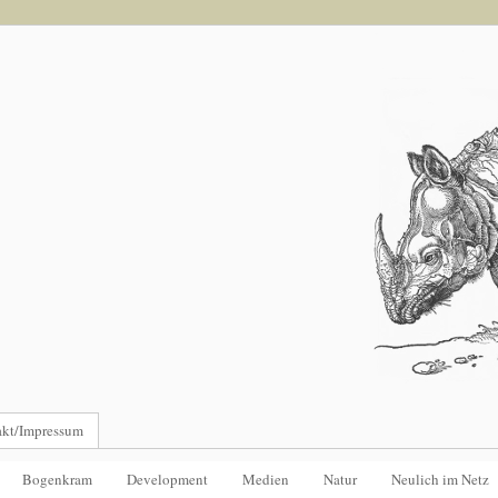
akt/Impressum
Bogenkram
Development
Medien
Natur
Neulich im Netz