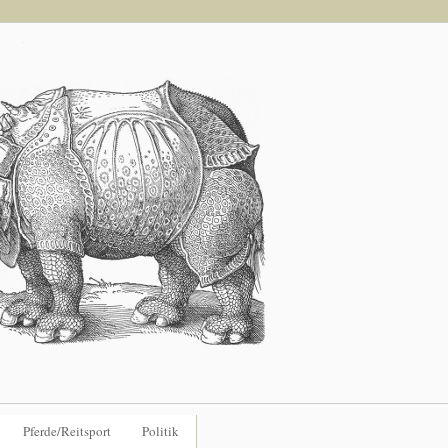
Pferde/Reitsport
Politik