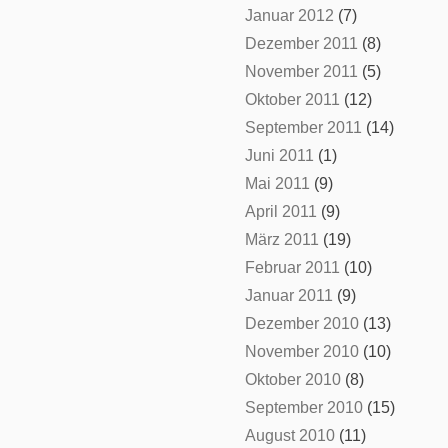
Januar 2012
(7)
Dezember 2011
(8)
November 2011
(5)
Oktober 2011
(12)
September 2011
(14)
Juni 2011
(1)
Mai 2011
(9)
April 2011
(9)
März 2011
(19)
Februar 2011
(10)
Januar 2011
(9)
Dezember 2010
(13)
November 2010
(10)
Oktober 2010
(8)
September 2010
(15)
August 2010
(11)