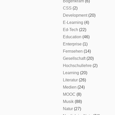
Bogenkram
(6)
CSS
(2)
Development
(20)
E-Learning
(4)
Ed-Tech
(22)
Education
(46)
Enterprise
(1)
Fernsehen
(14)
Gesellschaft
(20)
Hochschullehre
(2)
Learning
(20)
Literatur
(26)
Medien
(24)
MOOC
(8)
Musik
(88)
Natur
(27)