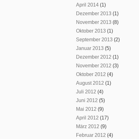
April 2014
(1)
Dezember 2013
(1)
November 2013
(8)
Oktober 2013
(1)
September 2013
(2)
Januar 2013
(5)
Dezember 2012
(1)
November 2012
(3)
Oktober 2012
(4)
August 2012
(1)
Juli 2012
(4)
Juni 2012
(5)
Mai 2012
(9)
April 2012
(17)
März 2012
(9)
Februar 2012
(4)