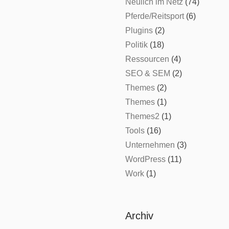
Neulich im Netz
(74)
Pferde/Reitsport
(6)
Plugins
(2)
Politik
(18)
Ressourcen
(4)
SEO & SEM
(2)
Themes
(2)
Themes
(1)
Themes2
(1)
Tools
(16)
Unternehmen
(3)
WordPress
(11)
Work
(1)
Archiv