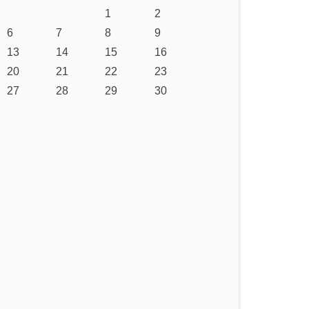
1
2
6
7
8
9
13
14
15
16
20
21
22
23
27
28
29
30