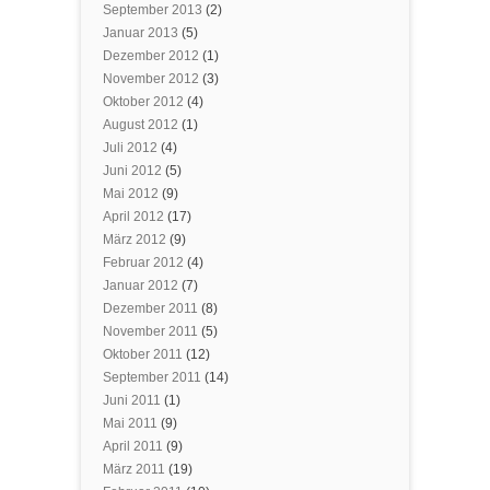
September 2013
(2)
Januar 2013
(5)
Dezember 2012
(1)
November 2012
(3)
Oktober 2012
(4)
August 2012
(1)
Juli 2012
(4)
Juni 2012
(5)
Mai 2012
(9)
April 2012
(17)
März 2012
(9)
Februar 2012
(4)
Januar 2012
(7)
Dezember 2011
(8)
November 2011
(5)
Oktober 2011
(12)
September 2011
(14)
Juni 2011
(1)
Mai 2011
(9)
April 2011
(9)
März 2011
(19)