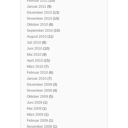
Februar 2011
(10)
Januar 2011
(9)
Dezember 2010
(13)
November 2010
(10)
Oktober 2010
(8)
September 2010
(15)
August 2010
(11)
Juli 2010
(8)
Juni 2010
(10)
Mai 2010
(9)
April 2010
(15)
März 2010
(7)
Februar 2010
(6)
Januar 2010
(7)
Dezember 2009
(3)
November 2009
(4)
Oktober 2009
(5)
Juni 2009
(1)
Mai 2009
(1)
März 2009
(1)
Februar 2009
(1)
November 2008
(1)