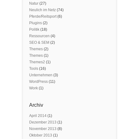
Natur
(27)
Neulich im Netz
(74)
Pferde/Reitsport
(6)
Plugins
(2)
Politik
(18)
Ressourcen
(4)
SEO & SEM
(2)
Themes
(2)
Themes
(1)
Themes2
(1)
Tools
(16)
Unternehmen
(3)
WordPress
(11)
Work
(1)
Archiv
April 2014
(1)
Dezember 2013
(1)
November 2013
(8)
Oktober 2013
(1)