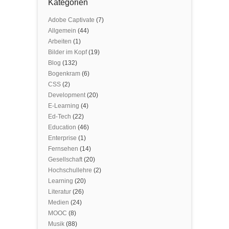
Kategorien
Adobe Captivate
(7)
Allgemein
(44)
Arbeiten
(1)
Bilder im Kopf
(19)
Blog
(132)
Bogenkram
(6)
CSS
(2)
Development
(20)
E-Learning
(4)
Ed-Tech
(22)
Education
(46)
Enterprise
(1)
Fernsehen
(14)
Gesellschaft
(20)
Hochschullehre
(2)
Learning
(20)
Literatur
(26)
Medien
(24)
MOOC
(8)
Musik
(88)