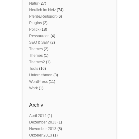
Natur
(27)
Neulich im Netz
(74)
Pferde/Reitsport
(6)
Plugins
(2)
Politik
(18)
Ressourcen
(4)
SEO & SEM
(2)
Themes
(2)
Themes
(1)
Themes2
(1)
Tools
(16)
Unternehmen
(3)
WordPress
(11)
Work
(1)
Archiv
April 2014
(1)
Dezember 2013
(1)
November 2013
(8)
Oktober 2013
(1)