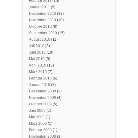
Februar 2011
(10)
Januar 2011
(9)
Dezember 2010
(13)
November 2010
(10)
Oktober 2010
(8)
September 2010
(15)
August 2010
(11)
Juli 2010
(8)
Juni 2010
(10)
Mai 2010
(9)
April 2010
(15)
März 2010
(7)
Februar 2010
(6)
Januar 2010
(7)
Dezember 2009
(3)
November 2009
(4)
Oktober 2009
(5)
Juni 2009
(1)
Mai 2009
(1)
März 2009
(1)
Februar 2009
(1)
November 2008
(1)