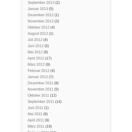
September 2013
(2)
Januar 2013
(5)
Dezember 2012
(1)
November 2012
(3)
Oktober 2012
(4)
August 2012
(1)
Juli 2012
(4)
Juni 2012
(5)
Mai 2012
(9)
April 2012
(17)
März 2012
(9)
Februar 2012
(4)
Januar 2012
(7)
Dezember 2011
(8)
November 2011
(5)
Oktober 2011
(12)
September 2011
(14)
Juni 2011
(1)
Mai 2011
(9)
April 2011
(9)
März 2011
(19)