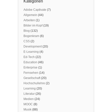
Kategorien
Adobe Captivate
(7)
Allgemein
(44)
Arbeiten
(1)
Bilder im Kopf
(19)
Blog
(132)
Bogenkram
(6)
CSS
(2)
Development
(20)
E-Learning
(4)
Ed-Tech
(22)
Education
(46)
Enterprise
(1)
Fernsehen
(14)
Gesellschaft
(20)
Hochschullehre
(2)
Learning
(20)
Literatur
(26)
Medien
(24)
MOOC
(8)
Musik
(88)