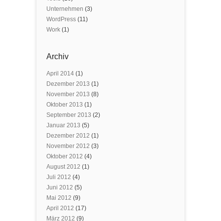
Unternehmen
(3)
WordPress
(11)
Work
(1)
Archiv
April 2014
(1)
Dezember 2013
(1)
November 2013
(8)
Oktober 2013
(1)
September 2013
(2)
Januar 2013
(5)
Dezember 2012
(1)
November 2012
(3)
Oktober 2012
(4)
August 2012
(1)
Juli 2012
(4)
Juni 2012
(5)
Mai 2012
(9)
April 2012
(17)
März 2012
(9)