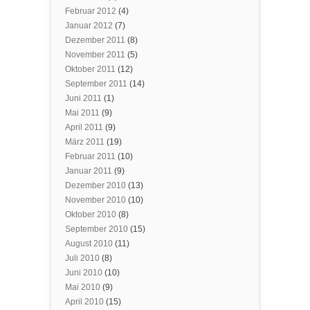
Februar 2012
(4)
Januar 2012
(7)
Dezember 2011
(8)
November 2011
(5)
Oktober 2011
(12)
September 2011
(14)
Juni 2011
(1)
Mai 2011
(9)
April 2011
(9)
März 2011
(19)
Februar 2011
(10)
Januar 2011
(9)
Dezember 2010
(13)
November 2010
(10)
Oktober 2010
(8)
September 2010
(15)
August 2010
(11)
Juli 2010
(8)
Juni 2010
(10)
Mai 2010
(9)
April 2010
(15)