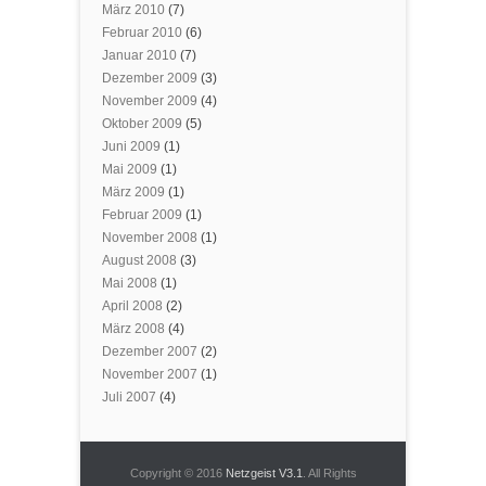
März 2010
(7)
Februar 2010
(6)
Januar 2010
(7)
Dezember 2009
(3)
November 2009
(4)
Oktober 2009
(5)
Juni 2009
(1)
Mai 2009
(1)
März 2009
(1)
Februar 2009
(1)
November 2008
(1)
August 2008
(3)
Mai 2008
(1)
April 2008
(2)
März 2008
(4)
Dezember 2007
(2)
November 2007
(1)
Juli 2007
(4)
Copyright © 2016
Netzgeist V3.1
. All Rights