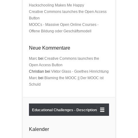
Hackschooling Makes Me Happy
Creative Commons launches the Open Access
Button
MOOCs - Massive Open Online Courses -
Offene Bildung oder Geschäftsmodell
Neue Kommentare
Marc
bei
Creative Commons launches the
Open Access Button
Christian bei
Viktor Glass - Goethes Hinrichtung
Marc
bei
Blaming the MOOC || Der MOOC ist
Schuld
Educational Challenges - Description
Kalender