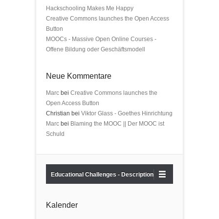
Hackschooling Makes Me Happy
Creative Commons launches the Open Access
Button
MOOCs - Massive Open Online Courses -
Offene Bildung oder Geschäftsmodell
Neue Kommentare
Marc
bei
Creative Commons launches the
Open Access Button
Christian bei
Viktor Glass - Goethes Hinrichtung
Marc
bei
Blaming the MOOC || Der MOOC ist
Schuld
Educational Challenges - Description
Kalender