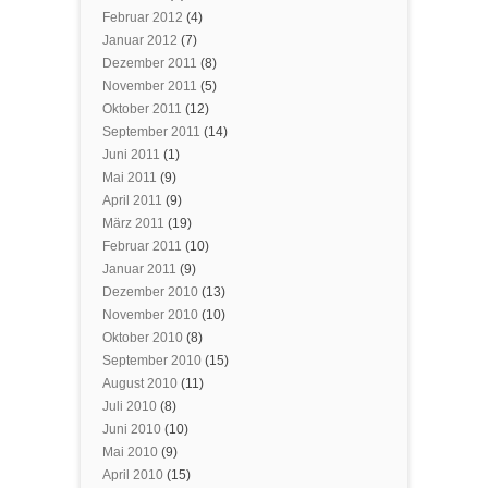
Februar 2012
(4)
Januar 2012
(7)
Dezember 2011
(8)
November 2011
(5)
Oktober 2011
(12)
September 2011
(14)
Juni 2011
(1)
Mai 2011
(9)
April 2011
(9)
März 2011
(19)
Februar 2011
(10)
Januar 2011
(9)
Dezember 2010
(13)
November 2010
(10)
Oktober 2010
(8)
September 2010
(15)
August 2010
(11)
Juli 2010
(8)
Juni 2010
(10)
Mai 2010
(9)
April 2010
(15)