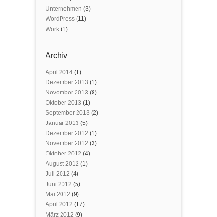
Unternehmen
(3)
WordPress
(11)
Work
(1)
Archiv
April 2014
(1)
Dezember 2013
(1)
November 2013
(8)
Oktober 2013
(1)
September 2013
(2)
Januar 2013
(5)
Dezember 2012
(1)
November 2012
(3)
Oktober 2012
(4)
August 2012
(1)
Juli 2012
(4)
Juni 2012
(5)
Mai 2012
(9)
April 2012
(17)
März 2012
(9)