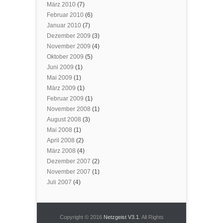
März 2010
(7)
Februar 2010
(6)
Januar 2010
(7)
Dezember 2009
(3)
November 2009
(4)
Oktober 2009
(5)
Juni 2009
(1)
Mai 2009
(1)
März 2009
(1)
Februar 2009
(1)
November 2008
(1)
August 2008
(3)
Mai 2008
(1)
April 2008
(2)
März 2008
(4)
Dezember 2007
(2)
November 2007
(1)
Juli 2007
(4)
Copyright © 2016
Netzgeist V3.1
. All Rights