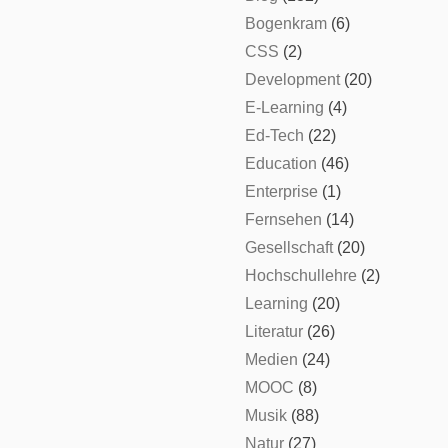
Bogenkram
(6)
CSS
(2)
Development
(20)
E-Learning
(4)
Ed-Tech
(22)
Education
(46)
Enterprise
(1)
Fernsehen
(14)
Gesellschaft
(20)
Hochschullehre
(2)
Learning
(20)
Literatur
(26)
Medien
(24)
MOOC
(8)
Musik
(88)
Natur
(27)