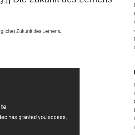
gliche) Zukunft des Lernens.