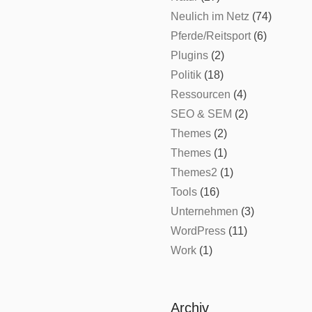
Neulich im Netz
(74)
Pferde/Reitsport
(6)
Plugins
(2)
Politik
(18)
Ressourcen
(4)
SEO & SEM
(2)
Themes
(2)
Themes
(1)
Themes2
(1)
Tools
(16)
Unternehmen
(3)
WordPress
(11)
Work
(1)
Archiv