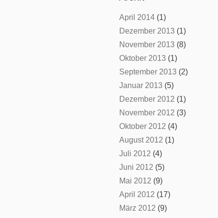
April 2014
(1)
Dezember 2013
(1)
November 2013
(8)
Oktober 2013
(1)
September 2013
(2)
Januar 2013
(5)
Dezember 2012
(1)
November 2012
(3)
Oktober 2012
(4)
August 2012
(1)
Juli 2012
(4)
Juni 2012
(5)
Mai 2012
(9)
April 2012
(17)
März 2012
(9)