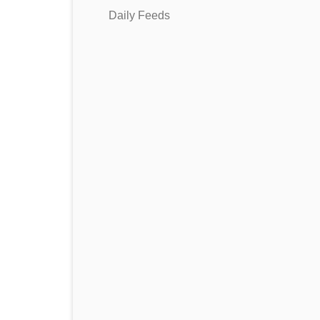
Daily Feeds