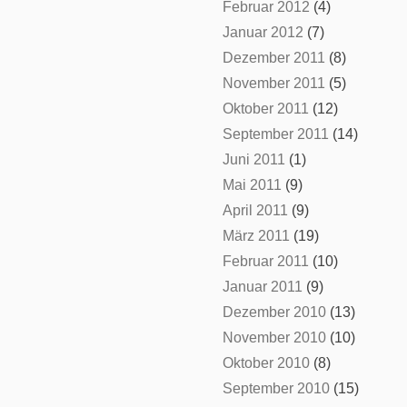
Februar 2012
(4)
Januar 2012
(7)
Dezember 2011
(8)
November 2011
(5)
Oktober 2011
(12)
September 2011
(14)
Juni 2011
(1)
Mai 2011
(9)
April 2011
(9)
März 2011
(19)
Februar 2011
(10)
Januar 2011
(9)
Dezember 2010
(13)
November 2010
(10)
Oktober 2010
(8)
September 2010
(15)