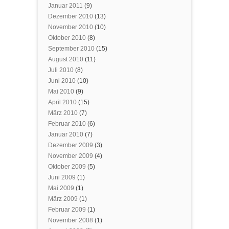
Januar 2011
(9)
Dezember 2010
(13)
November 2010
(10)
Oktober 2010
(8)
September 2010
(15)
August 2010
(11)
Juli 2010
(8)
Juni 2010
(10)
Mai 2010
(9)
April 2010
(15)
März 2010
(7)
Februar 2010
(6)
Januar 2010
(7)
Dezember 2009
(3)
November 2009
(4)
Oktober 2009
(5)
Juni 2009
(1)
Mai 2009
(1)
März 2009
(1)
Februar 2009
(1)
November 2008
(1)