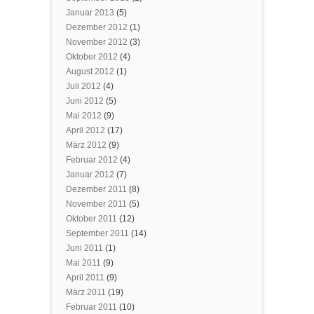
Januar 2013
(5)
Dezember 2012
(1)
November 2012
(3)
Oktober 2012
(4)
August 2012
(1)
Juli 2012
(4)
Juni 2012
(5)
Mai 2012
(9)
April 2012
(17)
März 2012
(9)
Februar 2012
(4)
Januar 2012
(7)
Dezember 2011
(8)
November 2011
(5)
Oktober 2011
(12)
September 2011
(14)
Juni 2011
(1)
Mai 2011
(9)
April 2011
(9)
März 2011
(19)
Februar 2011
(10)