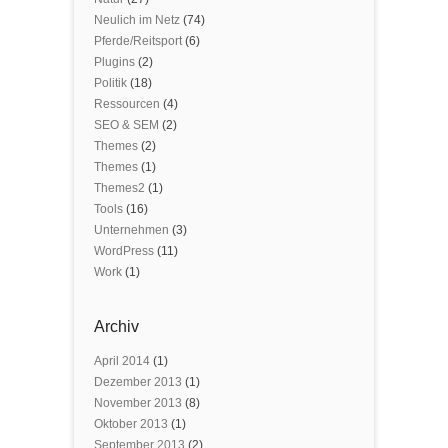
Neulich im Netz
(74)
Pferde/Reitsport
(6)
Plugins
(2)
Politik
(18)
Ressourcen
(4)
SEO & SEM
(2)
Themes
(2)
Themes
(1)
Themes2
(1)
Tools
(16)
Unternehmen
(3)
WordPress
(11)
Work
(1)
Archiv
April 2014
(1)
Dezember 2013
(1)
November 2013
(8)
Oktober 2013
(1)
September 2013
(2)