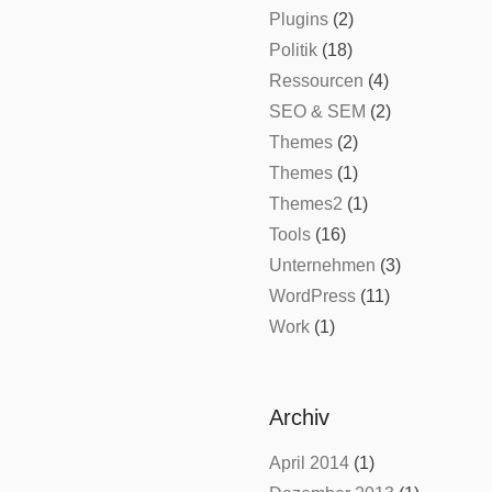
Plugins
(2)
Politik
(18)
Ressourcen
(4)
SEO & SEM
(2)
Themes
(2)
Themes
(1)
Themes2
(1)
Tools
(16)
Unternehmen
(3)
WordPress
(11)
Work
(1)
Archiv
April 2014
(1)