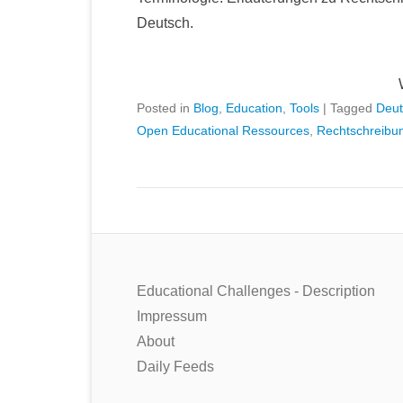
Deutsch.
Posted in
Blog
,
Education
,
Tools
|
Tagged
Deut
Open Educational Ressources
,
Rechtschreibu
Educational Challenges - Description
Impressum
About
Daily Feeds