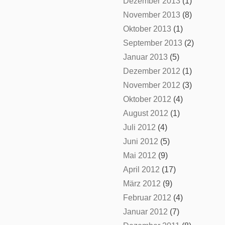
Dezember 2013
(1)
November 2013
(8)
Oktober 2013
(1)
September 2013
(2)
Januar 2013
(5)
Dezember 2012
(1)
November 2012
(3)
Oktober 2012
(4)
August 2012
(1)
Juli 2012
(4)
Juni 2012
(5)
Mai 2012
(9)
April 2012
(17)
März 2012
(9)
Februar 2012
(4)
Januar 2012
(7)