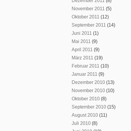
Dezember 2011
(8)
November 2011
(5)
Oktober 2011
(12)
September 2011
(14)
Juni 2011
(1)
Mai 2011
(9)
April 2011
(9)
März 2011
(19)
Februar 2011
(10)
Januar 2011
(9)
Dezember 2010
(13)
November 2010
(10)
Oktober 2010
(8)
September 2010
(15)
August 2010
(11)
Juli 2010
(8)