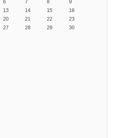
6
7
8
9
13
14
15
16
20
21
22
23
27
28
29
30