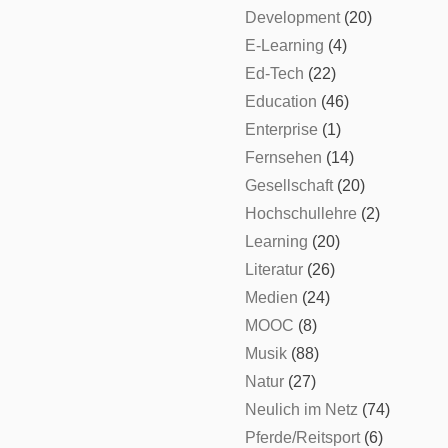
Development
(20)
E-Learning
(4)
Ed-Tech
(22)
Education
(46)
Enterprise
(1)
Fernsehen
(14)
Gesellschaft
(20)
Hochschullehre
(2)
Learning
(20)
Literatur
(26)
Medien
(24)
MOOC
(8)
Musik
(88)
Natur
(27)
Neulich im Netz
(74)
Pferde/Reitsport
(6)