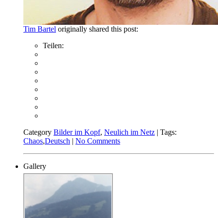
Tim Bartel
originally shared this post:
Teilen:
Category
Bilder im Kopf
,
Neulich im Netz
| Tags:
Chaos
,
Deutsch
|
No Comments
Gallery