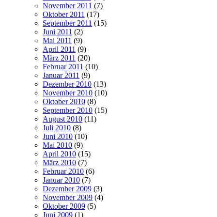
November 2011
(7)
Oktober 2011
(17)
September 2011
(15)
Juni 2011
(2)
Mai 2011
(9)
April 2011
(9)
März 2011
(20)
Februar 2011
(10)
Januar 2011
(9)
Dezember 2010
(13)
November 2010
(10)
Oktober 2010
(8)
September 2010
(15)
August 2010
(11)
Juli 2010
(8)
Juni 2010
(10)
Mai 2010
(9)
April 2010
(15)
März 2010
(7)
Februar 2010
(6)
Januar 2010
(7)
Dezember 2009
(3)
November 2009
(4)
Oktober 2009
(5)
Juni 2009
(1)