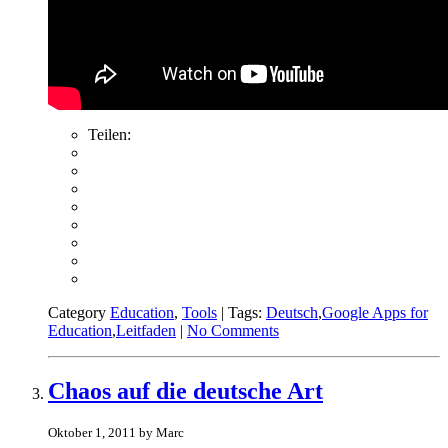
Teilen:
Category
Education
,
Tools
| Tags:
Deutsch
,
Google Apps for
Education
,
Leitfaden
|
No Comments
Chaos auf die deutsche Art
Oktober 1, 2011 by Marc