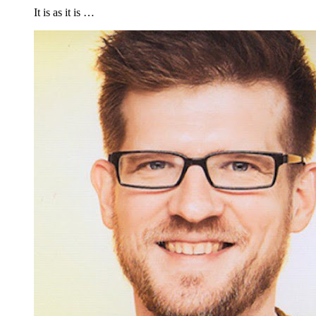
It is as it is …