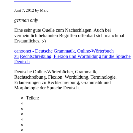
Juni 7, 2012 by Marc
german only
Eine sehr gute Quelle zum Nachschlagen. Auch bei
vermeintlich bekannten Begriffen offenbart sich manchmal
Erstaunliches. ;-)
canoonet - Deutsche Grammatik, Online-Wörterbuch
zu
Rechtschreibung, Flexion und Wortbildung für die Sprache
Deutsch
Deutsche Online-Wörterbücher, Grammatik,
Rechtschreibung, Flexion, Wortbildung, Terminologie.
Erläuterungen zu Rechtschreibung, Grammatik und
Morphologie der Sprache Deutsch.
Teilen: