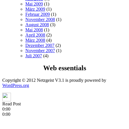
Mai 2009
(1)
März 2009
(1)
Februar 2009
(1)
November 2008
(1)
August 2008
(3)
Mai 2008
(1)
April 2008
(2)
März 2008
(4)
Dezember 2007
(2)
November 2007
(1)
Juli 2007
(4)
Web essentials
Copyright © 2012 Netzgeist V3.1 is proudly powered by
WordPress.org
Read Post
0:00
0:00