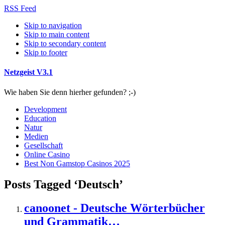
RSS Feed
Skip to navigation
Skip to main content
Skip to secondary content
Skip to footer
Netzgeist V3.1
Wie haben Sie denn hierher gefunden? ;-)
Development
Education
Natur
Medien
Gesellschaft
Online Casino
Best Non Gamstop Casinos 2025
Posts Tagged ‘Deutsch’
canoonet - Deutsche Wörterbücher
und Grammatik…