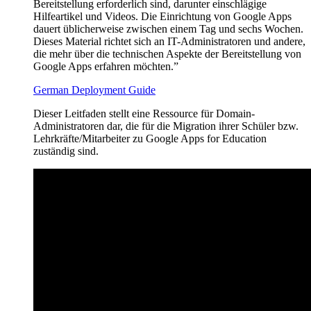
Bereitstellung erforderlich sind, darunter einschlägige
Hilfeartikel und Videos. Die Einrichtung von Google Apps
dauert üblicherweise zwischen einem Tag und sechs Wochen.
Dieses Material richtet sich an IT-Administratoren und andere,
die mehr über die technischen Aspekte der Bereitstellung von
Google Apps erfahren möchten.”
German Deployment Guide
Dieser Leitfaden stellt eine Ressource für Domain-
Administratoren dar, die für die Migration ihrer Schüler bzw.
Lehrkräfte/Mitarbeiter zu Google Apps for Education
zuständig sind.