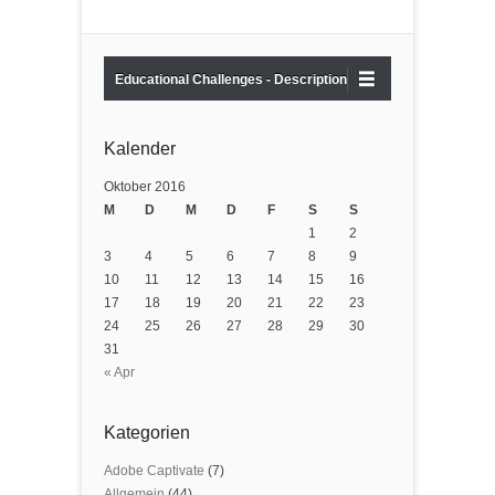
Educational Challenges - Description
Kalender
Oktober 2016
M
D
M
D
F
S
S
1
2
3
4
5
6
7
8
9
10
11
12
13
14
15
16
17
18
19
20
21
22
23
24
25
26
27
28
29
30
31
« Apr
Kategorien
Adobe Captivate
(7)
Allgemein
(44)