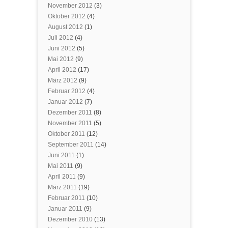
November 2012
(3)
Oktober 2012
(4)
August 2012
(1)
Juli 2012
(4)
Juni 2012
(5)
Mai 2012
(9)
April 2012
(17)
März 2012
(9)
Februar 2012
(4)
Januar 2012
(7)
Dezember 2011
(8)
November 2011
(5)
Oktober 2011
(12)
September 2011
(14)
Juni 2011
(1)
Mai 2011
(9)
April 2011
(9)
März 2011
(19)
Februar 2011
(10)
Januar 2011
(9)
Dezember 2010
(13)