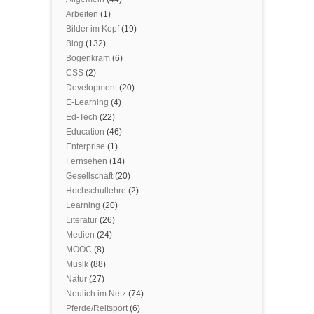
Arbeiten
(1)
Bilder im Kopf
(19)
Blog
(132)
Bogenkram
(6)
CSS
(2)
Development
(20)
E-Learning
(4)
Ed-Tech
(22)
Education
(46)
Enterprise
(1)
Fernsehen
(14)
Gesellschaft
(20)
Hochschullehre
(2)
Learning
(20)
Literatur
(26)
Medien
(24)
MOOC
(8)
Musik
(88)
Natur
(27)
Neulich im Netz
(74)
Pferde/Reitsport
(6)