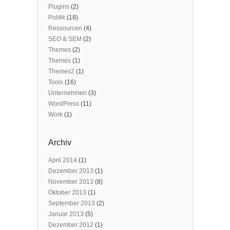
Plugins
(2)
Politik
(18)
Ressourcen
(4)
SEO & SEM
(2)
Themes
(2)
Themes
(1)
Themes2
(1)
Tools
(16)
Unternehmen
(3)
WordPress
(11)
Work
(1)
Archiv
April 2014
(1)
Dezember 2013
(1)
November 2013
(8)
Oktober 2013
(1)
September 2013
(2)
Januar 2013
(5)
Dezember 2012
(1)