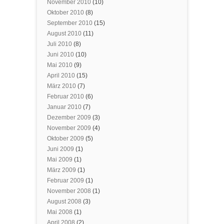
November 2010
(10)
Oktober 2010
(8)
September 2010
(15)
August 2010
(11)
Juli 2010
(8)
Juni 2010
(10)
Mai 2010
(9)
April 2010
(15)
März 2010
(7)
Februar 2010
(6)
Januar 2010
(7)
Dezember 2009
(3)
November 2009
(4)
Oktober 2009
(5)
Juni 2009
(1)
Mai 2009
(1)
März 2009
(1)
Februar 2009
(1)
November 2008
(1)
August 2008
(3)
Mai 2008
(1)
April 2008
(2)