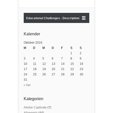
Educational Challenges - Description
Kalender
Oktober 2016
M
D
M
D
F
S
S
1
2
3
4
5
6
7
8
9
10
11
12
13
14
15
16
17
18
19
20
21
22
23
24
25
26
27
28
29
30
31
« Apr
Kategorien
Adobe Captivate
(7)
Allgemein
(44)