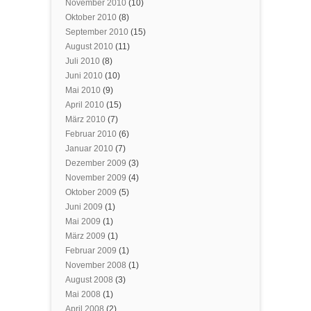
November 2010
(10)
Oktober 2010
(8)
September 2010
(15)
August 2010
(11)
Juli 2010
(8)
Juni 2010
(10)
Mai 2010
(9)
April 2010
(15)
März 2010
(7)
Februar 2010
(6)
Januar 2010
(7)
Dezember 2009
(3)
November 2009
(4)
Oktober 2009
(5)
Juni 2009
(1)
Mai 2009
(1)
März 2009
(1)
Februar 2009
(1)
November 2008
(1)
August 2008
(3)
Mai 2008
(1)
April 2008
(2)