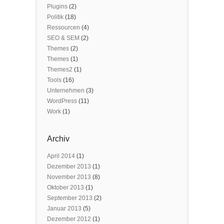
Plugins
(2)
Politik
(18)
Ressourcen
(4)
SEO & SEM
(2)
Themes
(2)
Themes
(1)
Themes2
(1)
Tools
(16)
Unternehmen
(3)
WordPress
(11)
Work
(1)
Archiv
April 2014
(1)
Dezember 2013
(1)
November 2013
(8)
Oktober 2013
(1)
September 2013
(2)
Januar 2013
(5)
Dezember 2012
(1)