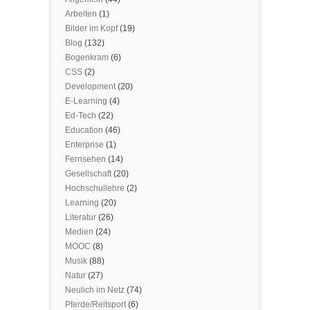
Arbeiten
(1)
Bilder im Kopf
(19)
Blog
(132)
Bogenkram
(6)
CSS
(2)
Development
(20)
E-Learning
(4)
Ed-Tech
(22)
Education
(46)
Enterprise
(1)
Fernsehen
(14)
Gesellschaft
(20)
Hochschullehre
(2)
Learning
(20)
Literatur
(26)
Medien
(24)
MOOC
(8)
Musik
(88)
Natur
(27)
Neulich im Netz
(74)
Pferde/Reitsport
(6)