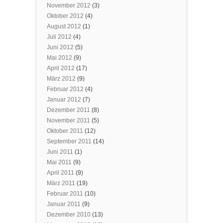
November 2012
(3)
Oktober 2012
(4)
August 2012
(1)
Juli 2012
(4)
Juni 2012
(5)
Mai 2012
(9)
April 2012
(17)
März 2012
(9)
Februar 2012
(4)
Januar 2012
(7)
Dezember 2011
(8)
November 2011
(5)
Oktober 2011
(12)
September 2011
(14)
Juni 2011
(1)
Mai 2011
(9)
April 2011
(9)
März 2011
(19)
Februar 2011
(10)
Januar 2011
(9)
Dezember 2010
(13)