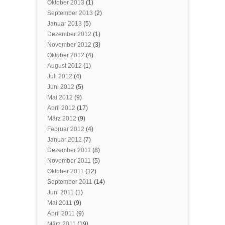
Oktober 2013
(1)
September 2013
(2)
Januar 2013
(5)
Dezember 2012
(1)
November 2012
(3)
Oktober 2012
(4)
August 2012
(1)
Juli 2012
(4)
Juni 2012
(5)
Mai 2012
(9)
April 2012
(17)
März 2012
(9)
Februar 2012
(4)
Januar 2012
(7)
Dezember 2011
(8)
November 2011
(5)
Oktober 2011
(12)
September 2011
(14)
Juni 2011
(1)
Mai 2011
(9)
April 2011
(9)
März 2011
(19)