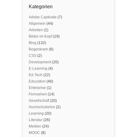
Kategorien
Adobe Captivate
(7)
Allgemein
(44)
Arbeiten
(1)
Bilder im Kopf
(19)
Blog
(132)
Bogenkram
(6)
CSS
(2)
Development
(20)
E-Learning
(4)
Ed-Tech
(22)
Education
(46)
Enterprise
(1)
Fernsehen
(14)
Gesellschaft
(20)
Hochschullehre
(2)
Learning
(20)
Literatur
(26)
Medien
(24)
MOOC
(8)