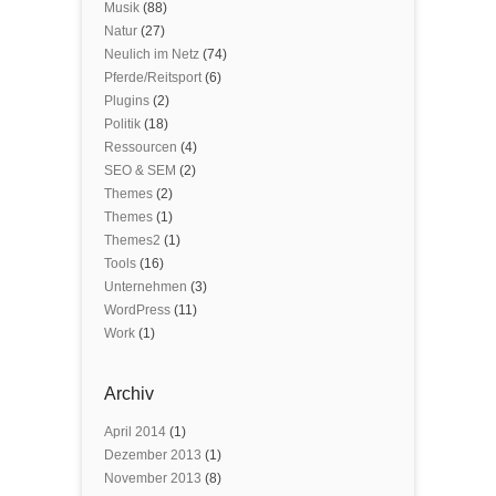
Musik
(88)
Natur
(27)
Neulich im Netz
(74)
Pferde/Reitsport
(6)
Plugins
(2)
Politik
(18)
Ressourcen
(4)
SEO & SEM
(2)
Themes
(2)
Themes
(1)
Themes2
(1)
Tools
(16)
Unternehmen
(3)
WordPress
(11)
Work
(1)
Archiv
April 2014
(1)
Dezember 2013
(1)
November 2013
(8)