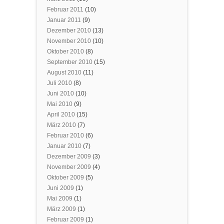
Februar 2011
(10)
Januar 2011
(9)
Dezember 2010
(13)
November 2010
(10)
Oktober 2010
(8)
September 2010
(15)
August 2010
(11)
Juli 2010
(8)
Juni 2010
(10)
Mai 2010
(9)
April 2010
(15)
März 2010
(7)
Februar 2010
(6)
Januar 2010
(7)
Dezember 2009
(3)
November 2009
(4)
Oktober 2009
(5)
Juni 2009
(1)
Mai 2009
(1)
März 2009
(1)
Februar 2009
(1)