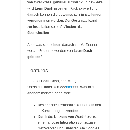
von WordPress, genauer auf der “Plugins”-Seite
wird
LearnDash
mit einem Klick aktiviert und
danach können die gewünschten Einstellungen
vorgenommen werden. Der Gesamtaufwand
zur Installation sollte 5 Minuten nicht
überschreiten.
Aber was steht einem danach zur Verfügung,
welche Features werden von
LearnDash
geboten?
Features
… bietet LearnDash jede Menge. Eine
Übersicht findet sich >>>
hier
<<<. Was mich
aber am meisten begeistert:
Bestehende Lerninhalte können einfach
in Kurse integriert werden
Durch die Nutzung von WordPress ist
eine nahtlose Integration von sozialen
Netzwerken und Diensten wie Google+,