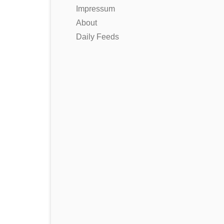
Impressum
About
Daily Feeds