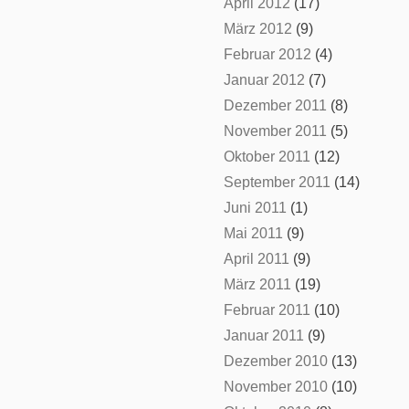
April 2012
(17)
März 2012
(9)
Februar 2012
(4)
Januar 2012
(7)
Dezember 2011
(8)
November 2011
(5)
Oktober 2011
(12)
September 2011
(14)
Juni 2011
(1)
Mai 2011
(9)
April 2011
(9)
März 2011
(19)
Februar 2011
(10)
Januar 2011
(9)
Dezember 2010
(13)
November 2010
(10)