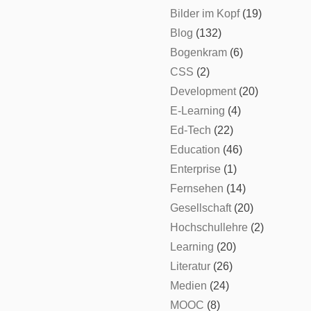
Bilder im Kopf
(19)
Blog
(132)
Bogenkram
(6)
CSS
(2)
Development
(20)
E-Learning
(4)
Ed-Tech
(22)
Education
(46)
Enterprise
(1)
Fernsehen
(14)
Gesellschaft
(20)
Hochschullehre
(2)
Learning
(20)
Literatur
(26)
Medien
(24)
MOOC
(8)