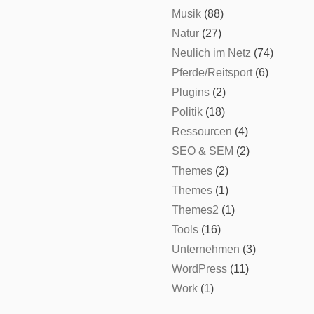
Musik
(88)
Natur
(27)
Neulich im Netz
(74)
Pferde/Reitsport
(6)
Plugins
(2)
Politik
(18)
Ressourcen
(4)
SEO & SEM
(2)
Themes
(2)
Themes
(1)
Themes2
(1)
Tools
(16)
Unternehmen
(3)
WordPress
(11)
Work
(1)