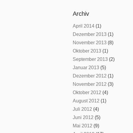
Archiv
April 2014
(1)
Dezember 2013
(1)
November 2013
(8)
Oktober 2013
(1)
September 2013
(2)
Januar 2013
(5)
Dezember 2012
(1)
November 2012
(3)
Oktober 2012
(4)
August 2012
(1)
Juli 2012
(4)
Juni 2012
(5)
Mai 2012
(9)