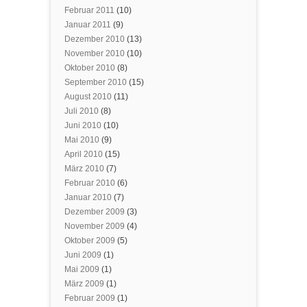
Februar 2011
(10)
Januar 2011
(9)
Dezember 2010
(13)
November 2010
(10)
Oktober 2010
(8)
September 2010
(15)
August 2010
(11)
Juli 2010
(8)
Juni 2010
(10)
Mai 2010
(9)
April 2010
(15)
März 2010
(7)
Februar 2010
(6)
Januar 2010
(7)
Dezember 2009
(3)
November 2009
(4)
Oktober 2009
(5)
Juni 2009
(1)
Mai 2009
(1)
März 2009
(1)
Februar 2009
(1)