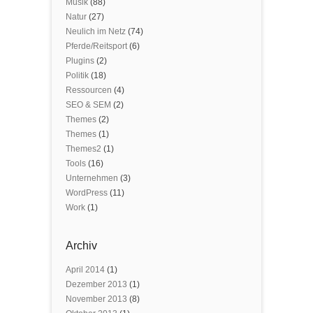
Musik
(88)
Natur
(27)
Neulich im Netz
(74)
Pferde/Reitsport
(6)
Plugins
(2)
Politik
(18)
Ressourcen
(4)
SEO & SEM
(2)
Themes
(2)
Themes
(1)
Themes2
(1)
Tools
(16)
Unternehmen
(3)
WordPress
(11)
Work
(1)
Archiv
April 2014
(1)
Dezember 2013
(1)
November 2013
(8)