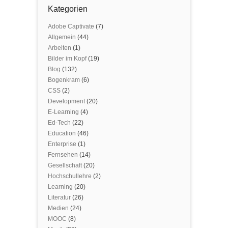
Kategorien
Adobe Captivate
(7)
Allgemein
(44)
Arbeiten
(1)
Bilder im Kopf
(19)
Blog
(132)
Bogenkram
(6)
CSS
(2)
Development
(20)
E-Learning
(4)
Ed-Tech
(22)
Education
(46)
Enterprise
(1)
Fernsehen
(14)
Gesellschaft
(20)
Hochschullehre
(2)
Learning
(20)
Literatur
(26)
Medien
(24)
MOOC
(8)