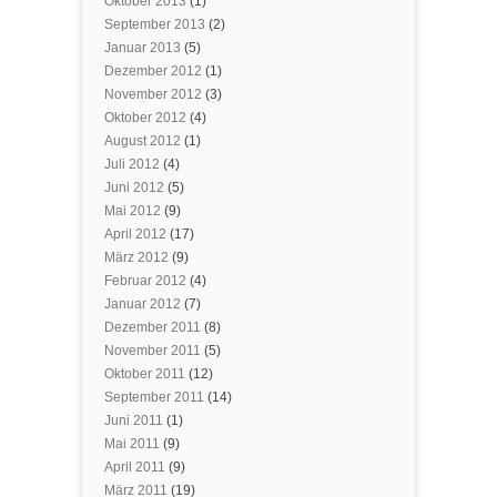
Oktober 2013
(1)
September 2013
(2)
Januar 2013
(5)
Dezember 2012
(1)
November 2012
(3)
Oktober 2012
(4)
August 2012
(1)
Juli 2012
(4)
Juni 2012
(5)
Mai 2012
(9)
April 2012
(17)
März 2012
(9)
Februar 2012
(4)
Januar 2012
(7)
Dezember 2011
(8)
November 2011
(5)
Oktober 2011
(12)
September 2011
(14)
Juni 2011
(1)
Mai 2011
(9)
April 2011
(9)
März 2011
(19)