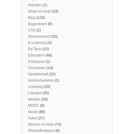
Arbeiten
(1)
Bilder im Kopf
(19)
Blog
(132)
Bogenkram
(6)
CSS
(2)
Development
(20)
E-Learning
(4)
Ed-Tech
(22)
Education
(46)
Enterprise
(1)
Fernsehen
(14)
Gesellschaft
(20)
Hochschullehre
(2)
Learning
(20)
Literatur
(26)
Medien
(24)
MOOC
(8)
Musik
(88)
Natur
(27)
Neulich im Netz
(74)
Pferde/Reitsport
(6)