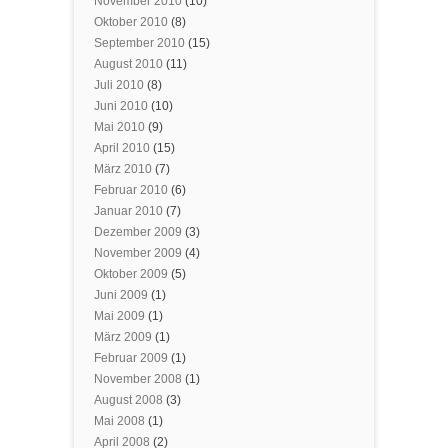
November 2010
(10)
Oktober 2010
(8)
September 2010
(15)
August 2010
(11)
Juli 2010
(8)
Juni 2010
(10)
Mai 2010
(9)
April 2010
(15)
März 2010
(7)
Februar 2010
(6)
Januar 2010
(7)
Dezember 2009
(3)
November 2009
(4)
Oktober 2009
(5)
Juni 2009
(1)
Mai 2009
(1)
März 2009
(1)
Februar 2009
(1)
November 2008
(1)
August 2008
(3)
Mai 2008
(1)
April 2008
(2)