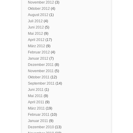
November 2012
(3)
Oktober 2012
(4)
August 2012
(1)
Juli 2012
(4)
Juni 2012
(5)
Mai 2012
(9)
April 2012
(17)
März 2012
(9)
Februar 2012
(4)
Januar 2012
(7)
Dezember 2011
(8)
November 2011
(5)
Oktober 2011
(12)
September 2011
(14)
Juni 2011
(1)
Mai 2011
(9)
April 2011
(9)
März 2011
(19)
Februar 2011
(10)
Januar 2011
(9)
Dezember 2010
(13)