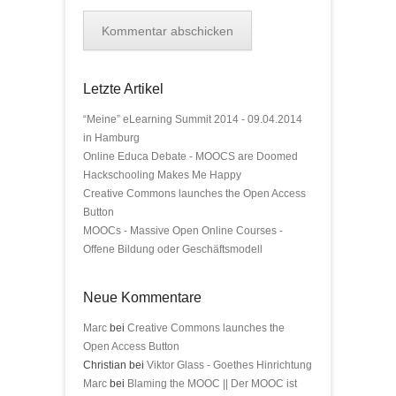
Letzte Artikel
“Meine” eLearning Summit 2014 - 09.04.2014
in Hamburg
Online Educa Debate - MOOCS are Doomed
Hackschooling Makes Me Happy
Creative Commons launches the Open Access
Button
MOOCs - Massive Open Online Courses -
Offene Bildung oder Geschäftsmodell
Neue Kommentare
Marc
bei
Creative Commons launches the
Open Access Button
Christian bei
Viktor Glass - Goethes Hinrichtung
Marc
bei
Blaming the MOOC || Der MOOC ist