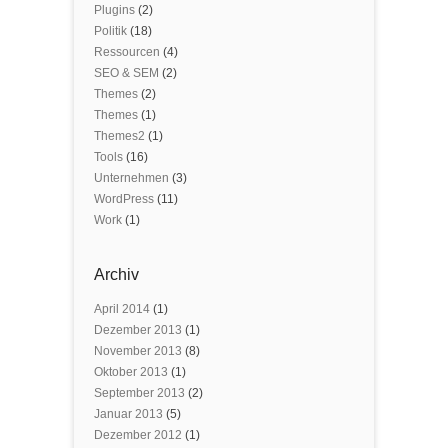
Plugins
(2)
Politik
(18)
Ressourcen
(4)
SEO & SEM
(2)
Themes
(2)
Themes
(1)
Themes2
(1)
Tools
(16)
Unternehmen
(3)
WordPress
(11)
Work
(1)
Archiv
April 2014
(1)
Dezember 2013
(1)
November 2013
(8)
Oktober 2013
(1)
September 2013
(2)
Januar 2013
(5)
Dezember 2012
(1)