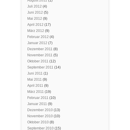
August 2012
(1)
Juli 2012
(4)
Juni 2012
(5)
Mai 2012
(9)
April 2012
(17)
März 2012
(9)
Februar 2012
(4)
Januar 2012
(7)
Dezember 2011
(8)
November 2011
(5)
Oktober 2011
(12)
September 2011
(14)
Juni 2011
(1)
Mai 2011
(9)
April 2011
(9)
März 2011
(19)
Februar 2011
(10)
Januar 2011
(9)
Dezember 2010
(13)
November 2010
(10)
Oktober 2010
(8)
September 2010
(15)