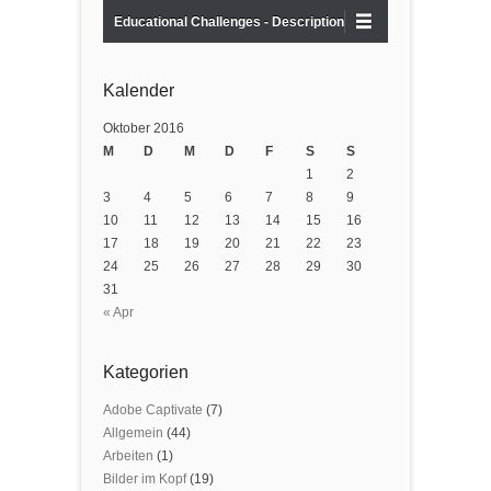
Educational Challenges - Description
Kalender
Oktober 2016
M
D
M
D
F
S
S
1
2
3
4
5
6
7
8
9
10
11
12
13
14
15
16
17
18
19
20
21
22
23
24
25
26
27
28
29
30
31
« Apr
Kategorien
Adobe Captivate
(7)
Allgemein
(44)
Arbeiten
(1)
Bilder im Kopf
(19)