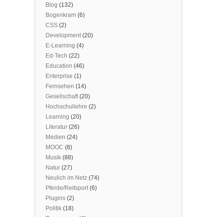
Blog
(132)
Bogenkram
(6)
CSS
(2)
Development
(20)
E-Learning
(4)
Ed-Tech
(22)
Education
(46)
Enterprise
(1)
Fernsehen
(14)
Gesellschaft
(20)
Hochschullehre
(2)
Learning
(20)
Literatur
(26)
Medien
(24)
MOOC
(8)
Musik
(88)
Natur
(27)
Neulich im Netz
(74)
Pferde/Reitsport
(6)
Plugins
(2)
Politik
(18)