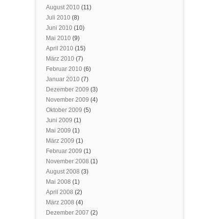
August 2010
(11)
Juli 2010
(8)
Juni 2010
(10)
Mai 2010
(9)
April 2010
(15)
März 2010
(7)
Februar 2010
(6)
Januar 2010
(7)
Dezember 2009
(3)
November 2009
(4)
Oktober 2009
(5)
Juni 2009
(1)
Mai 2009
(1)
März 2009
(1)
Februar 2009
(1)
November 2008
(1)
August 2008
(3)
Mai 2008
(1)
April 2008
(2)
März 2008
(4)
Dezember 2007
(2)