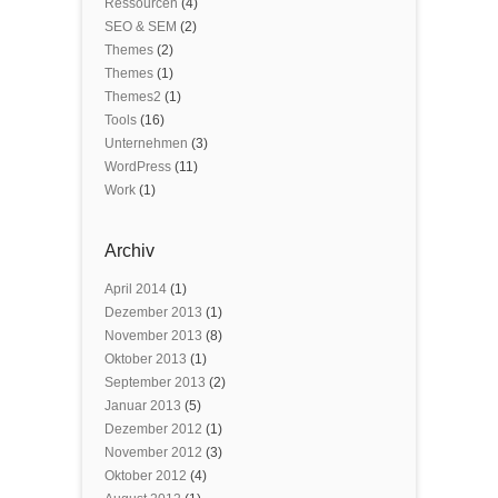
Ressourcen
(4)
SEO & SEM
(2)
Themes
(2)
Themes
(1)
Themes2
(1)
Tools
(16)
Unternehmen
(3)
WordPress
(11)
Work
(1)
Archiv
April 2014
(1)
Dezember 2013
(1)
November 2013
(8)
Oktober 2013
(1)
September 2013
(2)
Januar 2013
(5)
Dezember 2012
(1)
November 2012
(3)
Oktober 2012
(4)