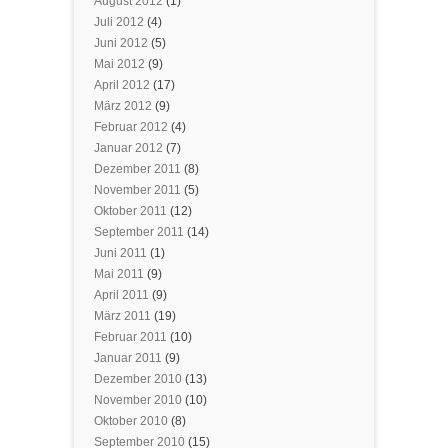
August 2012
(1)
Juli 2012
(4)
Juni 2012
(5)
Mai 2012
(9)
April 2012
(17)
März 2012
(9)
Februar 2012
(4)
Januar 2012
(7)
Dezember 2011
(8)
November 2011
(5)
Oktober 2011
(12)
September 2011
(14)
Juni 2011
(1)
Mai 2011
(9)
April 2011
(9)
März 2011
(19)
Februar 2011
(10)
Januar 2011
(9)
Dezember 2010
(13)
November 2010
(10)
Oktober 2010
(8)
September 2010
(15)