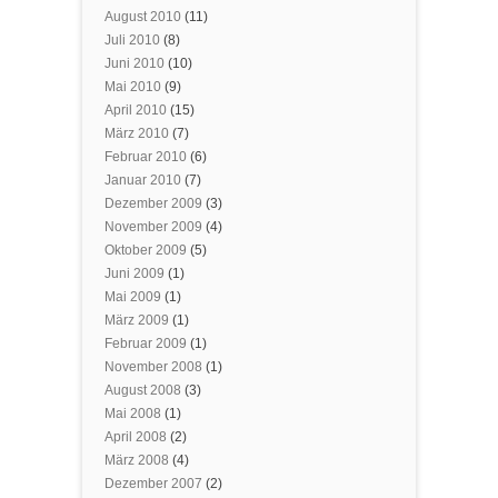
August 2010
(11)
Juli 2010
(8)
Juni 2010
(10)
Mai 2010
(9)
April 2010
(15)
März 2010
(7)
Februar 2010
(6)
Januar 2010
(7)
Dezember 2009
(3)
November 2009
(4)
Oktober 2009
(5)
Juni 2009
(1)
Mai 2009
(1)
März 2009
(1)
Februar 2009
(1)
November 2008
(1)
August 2008
(3)
Mai 2008
(1)
April 2008
(2)
März 2008
(4)
Dezember 2007
(2)