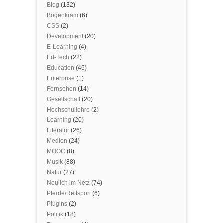
Blog
(132)
Bogenkram
(6)
CSS
(2)
Development
(20)
E-Learning
(4)
Ed-Tech
(22)
Education
(46)
Enterprise
(1)
Fernsehen
(14)
Gesellschaft
(20)
Hochschullehre
(2)
Learning
(20)
Literatur
(26)
Medien
(24)
MOOC
(8)
Musik
(88)
Natur
(27)
Neulich im Netz
(74)
Pferde/Reitsport
(6)
Plugins
(2)
Politik
(18)