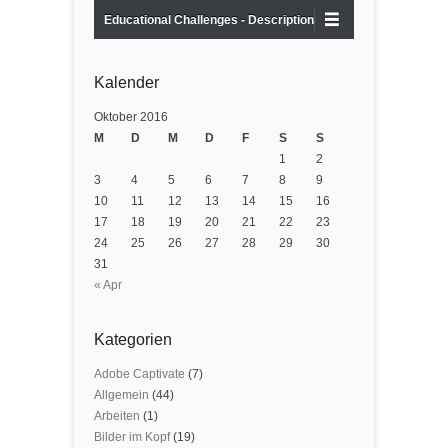
Educational Challenges - Description
Kalender
Oktober 2016
M
D
M
D
F
S
S
1
2
3
4
5
6
7
8
9
10
11
12
13
14
15
16
17
18
19
20
21
22
23
24
25
26
27
28
29
30
31
« Apr
Kategorien
Adobe Captivate
(7)
Allgemein
(44)
Arbeiten
(1)
Bilder im Kopf
(19)