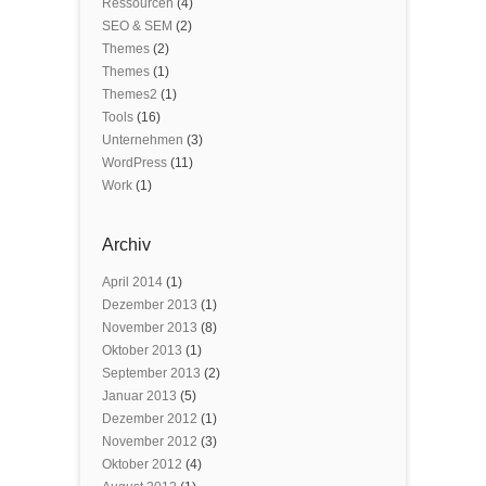
Ressourcen
(4)
SEO & SEM
(2)
Themes
(2)
Themes
(1)
Themes2
(1)
Tools
(16)
Unternehmen
(3)
WordPress
(11)
Work
(1)
Archiv
April 2014
(1)
Dezember 2013
(1)
November 2013
(8)
Oktober 2013
(1)
September 2013
(2)
Januar 2013
(5)
Dezember 2012
(1)
November 2012
(3)
Oktober 2012
(4)