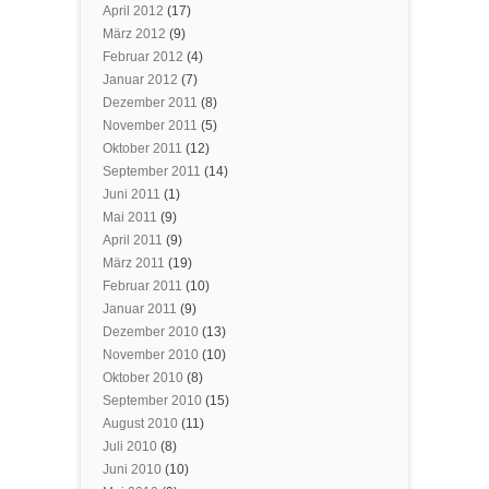
April 2012
(17)
März 2012
(9)
Februar 2012
(4)
Januar 2012
(7)
Dezember 2011
(8)
November 2011
(5)
Oktober 2011
(12)
September 2011
(14)
Juni 2011
(1)
Mai 2011
(9)
April 2011
(9)
März 2011
(19)
Februar 2011
(10)
Januar 2011
(9)
Dezember 2010
(13)
November 2010
(10)
Oktober 2010
(8)
September 2010
(15)
August 2010
(11)
Juli 2010
(8)
Juni 2010
(10)