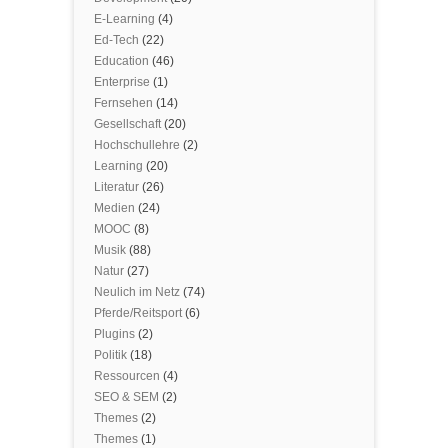
E-Learning
(4)
Ed-Tech
(22)
Education
(46)
Enterprise
(1)
Fernsehen
(14)
Gesellschaft
(20)
Hochschullehre
(2)
Learning
(20)
Literatur
(26)
Medien
(24)
MOOC
(8)
Musik
(88)
Natur
(27)
Neulich im Netz
(74)
Pferde/Reitsport
(6)
Plugins
(2)
Politik
(18)
Ressourcen
(4)
SEO & SEM
(2)
Themes
(2)
Themes
(1)