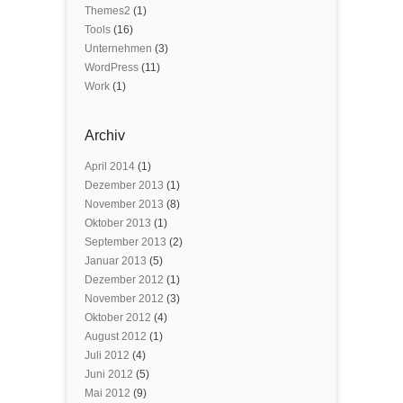
Themes2
(1)
Tools
(16)
Unternehmen
(3)
WordPress
(11)
Work
(1)
Archiv
April 2014
(1)
Dezember 2013
(1)
November 2013
(8)
Oktober 2013
(1)
September 2013
(2)
Januar 2013
(5)
Dezember 2012
(1)
November 2012
(3)
Oktober 2012
(4)
August 2012
(1)
Juli 2012
(4)
Juni 2012
(5)
Mai 2012
(9)