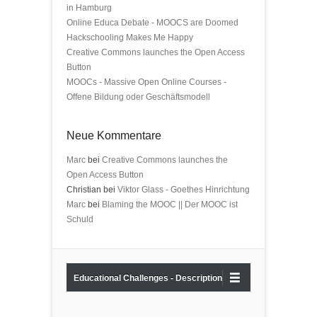
in Hamburg
Online Educa Debate - MOOCS are Doomed
Hackschooling Makes Me Happy
Creative Commons launches the Open Access
Button
MOOCs - Massive Open Online Courses -
Offene Bildung oder Geschäftsmodell
Neue Kommentare
Marc
bei
Creative Commons launches the
Open Access Button
Christian bei
Viktor Glass - Goethes Hinrichtung
Marc
bei
Blaming the MOOC || Der MOOC ist
Schuld
Educational Challenges - Description