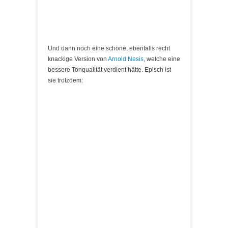
Und dann noch eine schöne, ebenfalls recht
knackige Version von
Arnold Nesis
, welche eine
bessere Tonqualität verdient hätte. Episch ist
sie trotzdem: