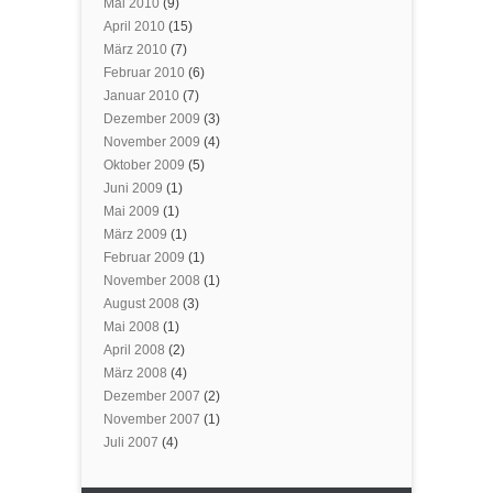
Mai 2010
(9)
April 2010
(15)
März 2010
(7)
Februar 2010
(6)
Januar 2010
(7)
Dezember 2009
(3)
November 2009
(4)
Oktober 2009
(5)
Juni 2009
(1)
Mai 2009
(1)
März 2009
(1)
Februar 2009
(1)
November 2008
(1)
August 2008
(3)
Mai 2008
(1)
April 2008
(2)
März 2008
(4)
Dezember 2007
(2)
November 2007
(1)
Juli 2007
(4)