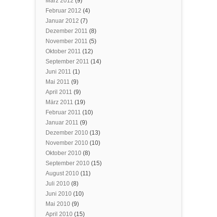
März 2012
(9)
Februar 2012
(4)
Januar 2012
(7)
Dezember 2011
(8)
November 2011
(5)
Oktober 2011
(12)
September 2011
(14)
Juni 2011
(1)
Mai 2011
(9)
April 2011
(9)
März 2011
(19)
Februar 2011
(10)
Januar 2011
(9)
Dezember 2010
(13)
November 2010
(10)
Oktober 2010
(8)
September 2010
(15)
August 2010
(11)
Juli 2010
(8)
Juni 2010
(10)
Mai 2010
(9)
April 2010
(15)