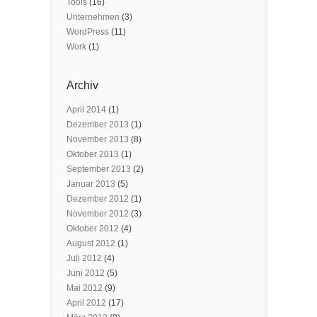
Tools
(16)
Unternehmen
(3)
WordPress
(11)
Work
(1)
Archiv
April 2014
(1)
Dezember 2013
(1)
November 2013
(8)
Oktober 2013
(1)
September 2013
(2)
Januar 2013
(5)
Dezember 2012
(1)
November 2012
(3)
Oktober 2012
(4)
August 2012
(1)
Juli 2012
(4)
Juni 2012
(5)
Mai 2012
(9)
April 2012
(17)