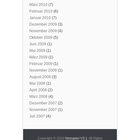
März 2010
(7)
Februar 2010
(6)
Januar 2010
(7)
Dezember 2009
(3)
November 2009
(4)
Oktober 2009
(5)
Juni 2009
(1)
Mai 2009
(1)
März 2009
(1)
Februar 2009
(1)
November 2008
(1)
August 2008
(3)
Mai 2008
(1)
April 2008
(2)
März 2008
(4)
Dezember 2007
(2)
November 2007
(1)
Juli 2007
(4)
Copyright © 2016
Netzgeist V3.1
. All Rights