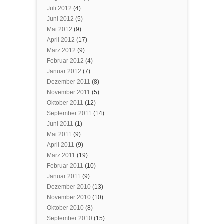
Juli 2012
(4)
Juni 2012
(5)
Mai 2012
(9)
April 2012
(17)
März 2012
(9)
Februar 2012
(4)
Januar 2012
(7)
Dezember 2011
(8)
November 2011
(5)
Oktober 2011
(12)
September 2011
(14)
Juni 2011
(1)
Mai 2011
(9)
April 2011
(9)
März 2011
(19)
Februar 2011
(10)
Januar 2011
(9)
Dezember 2010
(13)
November 2010
(10)
Oktober 2010
(8)
September 2010
(15)