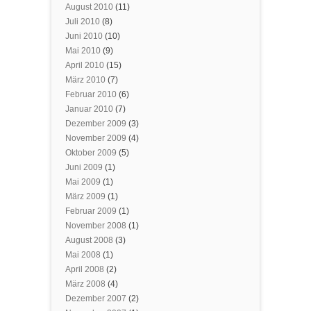
August 2010
(11)
Juli 2010
(8)
Juni 2010
(10)
Mai 2010
(9)
April 2010
(15)
März 2010
(7)
Februar 2010
(6)
Januar 2010
(7)
Dezember 2009
(3)
November 2009
(4)
Oktober 2009
(5)
Juni 2009
(1)
Mai 2009
(1)
März 2009
(1)
Februar 2009
(1)
November 2008
(1)
August 2008
(3)
Mai 2008
(1)
April 2008
(2)
März 2008
(4)
Dezember 2007
(2)