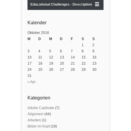
Educational Challenges - Description
Kalender
Oktober 2016
M
D
M
D
F
S
S
1
2
3
4
5
6
7
8
9
10
11
12
13
14
15
16
17
18
19
20
21
22
23
24
25
26
27
28
29
30
31
« Apr
Kategorien
Adobe Captivate
(7)
Allgemein
(44)
Arbeiten
(1)
Bilder im Kopf
(19)