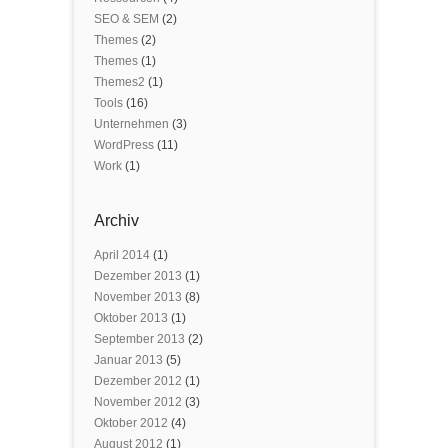
SEO & SEM
(2)
Themes
(2)
Themes
(1)
Themes2
(1)
Tools
(16)
Unternehmen
(3)
WordPress
(11)
Work
(1)
Archiv
April 2014
(1)
Dezember 2013
(1)
November 2013
(8)
Oktober 2013
(1)
September 2013
(2)
Januar 2013
(5)
Dezember 2012
(1)
November 2012
(3)
Oktober 2012
(4)
August 2012
(1)