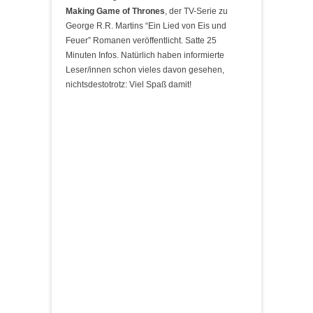
Making Game of Thrones
, der TV-Serie zu
George R.R. Martins “Ein Lied von Eis und
Feuer” Romanen veröffentlicht. Satte 25
Minuten Infos. Natürlich haben informierte
Leser/innen schon vieles davon gesehen,
nichtsdestotrotz: Viel Spaß damit!