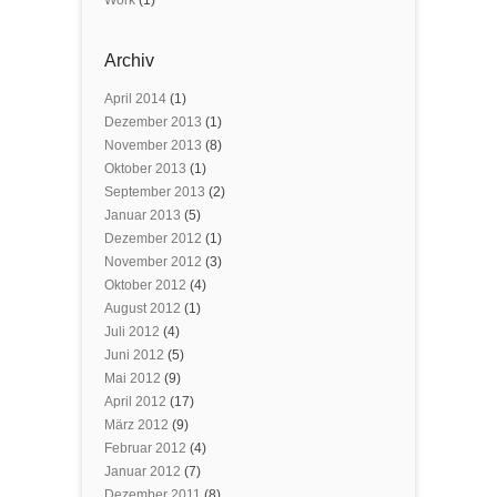
Work
(1)
Archiv
April 2014
(1)
Dezember 2013
(1)
November 2013
(8)
Oktober 2013
(1)
September 2013
(2)
Januar 2013
(5)
Dezember 2012
(1)
November 2012
(3)
Oktober 2012
(4)
August 2012
(1)
Juli 2012
(4)
Juni 2012
(5)
Mai 2012
(9)
April 2012
(17)
März 2012
(9)
Februar 2012
(4)
Januar 2012
(7)
Dezember 2011
(8)