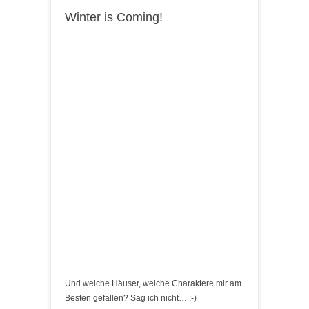
Winter is Coming!
Und welche Häuser, welche Charaktere mir am
Besten gefallen? Sag ich nicht… :-)