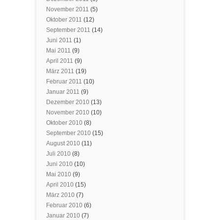
November 2011
(5)
Oktober 2011
(12)
September 2011
(14)
Juni 2011
(1)
Mai 2011
(9)
April 2011
(9)
März 2011
(19)
Februar 2011
(10)
Januar 2011
(9)
Dezember 2010
(13)
November 2010
(10)
Oktober 2010
(8)
September 2010
(15)
August 2010
(11)
Juli 2010
(8)
Juni 2010
(10)
Mai 2010
(9)
April 2010
(15)
März 2010
(7)
Februar 2010
(6)
Januar 2010
(7)