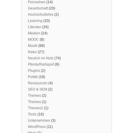
Fernsehen
(14)
Gesellschaft
(20)
Hochschullehre
(2)
Learning
(20)
Literatur
(26)
Medien
(24)
MOOC
(8)
Musik
(88)
Natur
(27)
Neulich im Netz
(74)
Pferde/Reitsport
(6)
Plugins
(2)
Politik
(18)
Ressourcen
(4)
SEO & SEM
(2)
Themes
(2)
Themes
(1)
Themes2
(1)
Tools
(16)
Unternehmen
(3)
WordPress
(11)