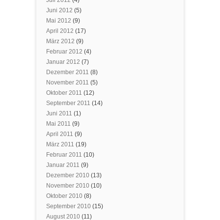
Juli 2012
(4)
Juni 2012
(5)
Mai 2012
(9)
April 2012
(17)
März 2012
(9)
Februar 2012
(4)
Januar 2012
(7)
Dezember 2011
(8)
November 2011
(5)
Oktober 2011
(12)
September 2011
(14)
Juni 2011
(1)
Mai 2011
(9)
April 2011
(9)
März 2011
(19)
Februar 2011
(10)
Januar 2011
(9)
Dezember 2010
(13)
November 2010
(10)
Oktober 2010
(8)
September 2010
(15)
August 2010
(11)