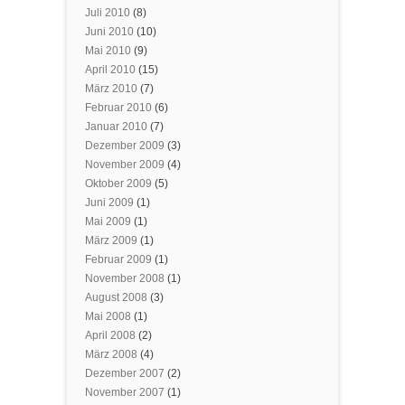
Juli 2010
(8)
Juni 2010
(10)
Mai 2010
(9)
April 2010
(15)
März 2010
(7)
Februar 2010
(6)
Januar 2010
(7)
Dezember 2009
(3)
November 2009
(4)
Oktober 2009
(5)
Juni 2009
(1)
Mai 2009
(1)
März 2009
(1)
Februar 2009
(1)
November 2008
(1)
August 2008
(3)
Mai 2008
(1)
April 2008
(2)
März 2008
(4)
Dezember 2007
(2)
November 2007
(1)