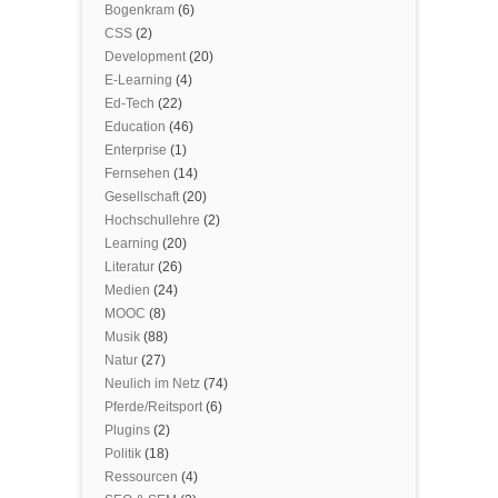
Bogenkram
(6)
CSS
(2)
Development
(20)
E-Learning
(4)
Ed-Tech
(22)
Education
(46)
Enterprise
(1)
Fernsehen
(14)
Gesellschaft
(20)
Hochschullehre
(2)
Learning
(20)
Literatur
(26)
Medien
(24)
MOOC
(8)
Musik
(88)
Natur
(27)
Neulich im Netz
(74)
Pferde/Reitsport
(6)
Plugins
(2)
Politik
(18)
Ressourcen
(4)