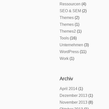
Ressourcen
(4)
SEO & SEM
(2)
Themes
(2)
Themes
(1)
Themes2
(1)
Tools
(16)
Unternehmen
(3)
WordPress
(11)
Work
(1)
Archiv
April 2014
(1)
Dezember 2013
(1)
November 2013
(8)