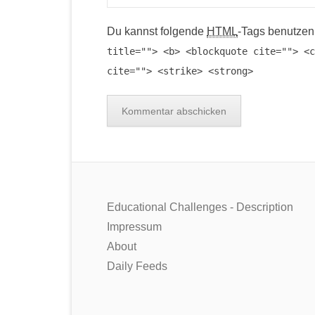
Du kannst folgende
HTML
-Tags benutzen
title=""> <b> <blockquote cite=""> <c
cite=""> <strike> <strong>
Educational Challenges - Description
Impressum
About
Daily Feeds