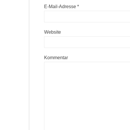
E-Mail-Adresse
*
Website
Kommentar