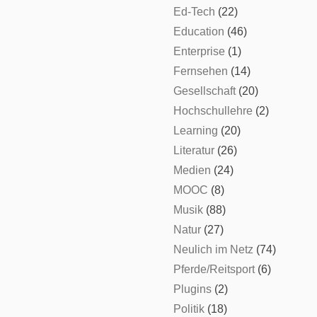
Ed-Tech
(22)
Education
(46)
Enterprise
(1)
Fernsehen
(14)
Gesellschaft
(20)
Hochschullehre
(2)
Learning
(20)
Literatur
(26)
Medien
(24)
MOOC
(8)
Musik
(88)
Natur
(27)
Neulich im Netz
(74)
Pferde/Reitsport
(6)
Plugins
(2)
Politik
(18)