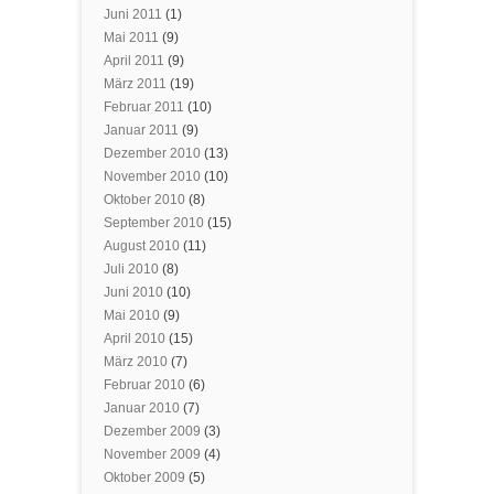
Juni 2011
(1)
Mai 2011
(9)
April 2011
(9)
März 2011
(19)
Februar 2011
(10)
Januar 2011
(9)
Dezember 2010
(13)
November 2010
(10)
Oktober 2010
(8)
September 2010
(15)
August 2010
(11)
Juli 2010
(8)
Juni 2010
(10)
Mai 2010
(9)
April 2010
(15)
März 2010
(7)
Februar 2010
(6)
Januar 2010
(7)
Dezember 2009
(3)
November 2009
(4)
Oktober 2009
(5)