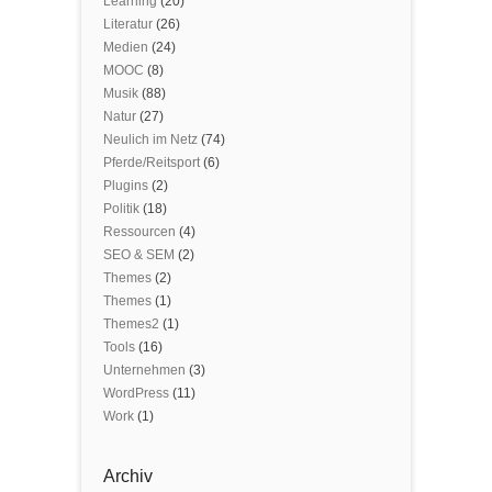
Learning
(20)
Literatur
(26)
Medien
(24)
MOOC
(8)
Musik
(88)
Natur
(27)
Neulich im Netz
(74)
Pferde/Reitsport
(6)
Plugins
(2)
Politik
(18)
Ressourcen
(4)
SEO & SEM
(2)
Themes
(2)
Themes
(1)
Themes2
(1)
Tools
(16)
Unternehmen
(3)
WordPress
(11)
Work
(1)
Archiv