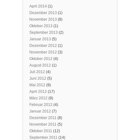
April 2014
(1)
Dezember 2013
(1)
November 2013
(8)
Oktober 2013
(1)
September 2013
(2)
Januar 2013
(5)
Dezember 2012
(1)
November 2012
(3)
Oktober 2012
(4)
August 2012
(1)
Juli 2012
(4)
Juni 2012
(5)
Mai 2012
(9)
April 2012
(17)
März 2012
(9)
Februar 2012
(4)
Januar 2012
(7)
Dezember 2011
(8)
November 2011
(5)
Oktober 2011
(12)
September 2011
(14)