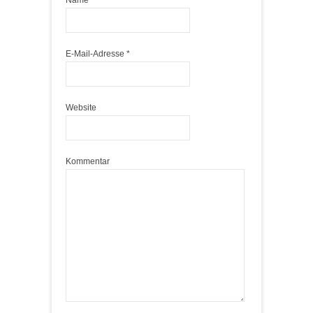
Name
*
E-Mail-Adresse
*
Website
Kommentar