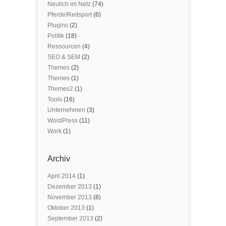
Neulich im Netz
(74)
Pferde/Reitsport
(6)
Plugins
(2)
Politik
(18)
Ressourcen
(4)
SEO & SEM
(2)
Themes
(2)
Themes
(1)
Themes2
(1)
Tools
(16)
Unternehmen
(3)
WordPress
(11)
Work
(1)
Archiv
April 2014
(1)
Dezember 2013
(1)
November 2013
(8)
Oktober 2013
(1)
September 2013
(2)