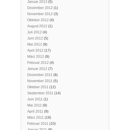
Januar 2013
(5)
Dezember 2012
(1)
November 2012
(3)
Oktober 2012
(4)
August 2012
(1)
Juli 2012
(4)
Juni 2012
(5)
Mai 2012
(9)
April 2012
(17)
März 2012
(9)
Februar 2012
(4)
Januar 2012
(7)
Dezember 2011
(8)
November 2011
(5)
Oktober 2011
(12)
September 2011
(14)
Juni 2011
(1)
Mai 2011
(9)
April 2011
(9)
März 2011
(19)
Februar 2011
(10)
Januar 2011
(9)