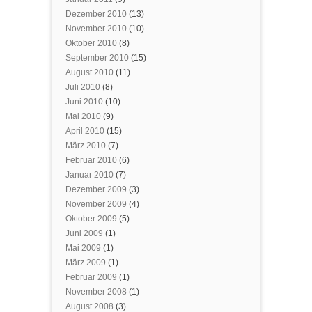
Dezember 2010
(13)
November 2010
(10)
Oktober 2010
(8)
September 2010
(15)
August 2010
(11)
Juli 2010
(8)
Juni 2010
(10)
Mai 2010
(9)
April 2010
(15)
März 2010
(7)
Februar 2010
(6)
Januar 2010
(7)
Dezember 2009
(3)
November 2009
(4)
Oktober 2009
(5)
Juni 2009
(1)
Mai 2009
(1)
März 2009
(1)
Februar 2009
(1)
November 2008
(1)
August 2008
(3)