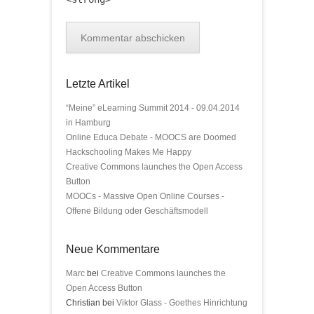
Letzte Artikel
“Meine” eLearning Summit 2014 - 09.04.2014
in Hamburg
Online Educa Debate - MOOCS are Doomed
Hackschooling Makes Me Happy
Creative Commons launches the Open Access
Button
MOOCs - Massive Open Online Courses -
Offene Bildung oder Geschäftsmodell
Neue Kommentare
Marc
bei
Creative Commons launches the
Open Access Button
Christian bei
Viktor Glass - Goethes Hinrichtung