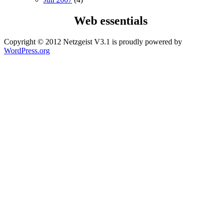
Web essentials
Copyright © 2012 Netzgeist V3.1 is proudly powered by
WordPress.org