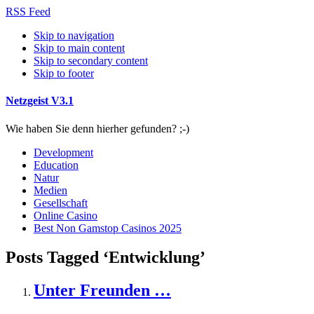
RSS Feed
Skip to navigation
Skip to main content
Skip to secondary content
Skip to footer
Netzgeist V3.1
Wie haben Sie denn hierher gefunden? ;-)
Development
Education
Natur
Medien
Gesellschaft
Online Casino
Best Non Gamstop Casinos 2025
Posts Tagged ‘Entwicklung’
Unter Freunden …