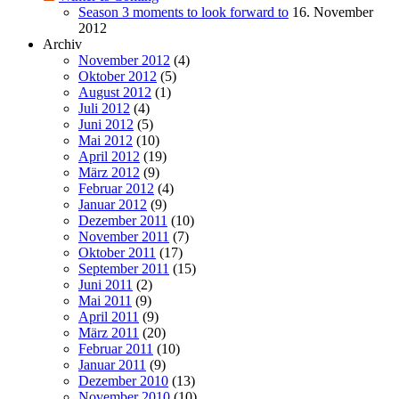
Season 3 moments to look forward to
16. November
2012
Archiv
November 2012
(4)
Oktober 2012
(5)
August 2012
(1)
Juli 2012
(4)
Juni 2012
(5)
Mai 2012
(10)
April 2012
(19)
März 2012
(9)
Februar 2012
(4)
Januar 2012
(9)
Dezember 2011
(10)
November 2011
(7)
Oktober 2011
(17)
September 2011
(15)
Juni 2011
(2)
Mai 2011
(9)
April 2011
(9)
März 2011
(20)
Februar 2011
(10)
Januar 2011
(9)
Dezember 2010
(13)
November 2010
(10)