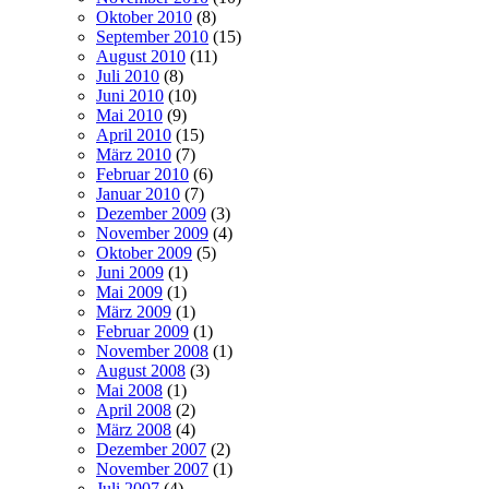
Oktober 2010
(8)
September 2010
(15)
August 2010
(11)
Juli 2010
(8)
Juni 2010
(10)
Mai 2010
(9)
April 2010
(15)
März 2010
(7)
Februar 2010
(6)
Januar 2010
(7)
Dezember 2009
(3)
November 2009
(4)
Oktober 2009
(5)
Juni 2009
(1)
Mai 2009
(1)
März 2009
(1)
Februar 2009
(1)
November 2008
(1)
August 2008
(3)
Mai 2008
(1)
April 2008
(2)
März 2008
(4)
Dezember 2007
(2)
November 2007
(1)
Juli 2007
(4)