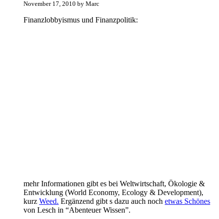
November 17, 2010 by Marc
Finanzlobbyismus und Finanzpolitik:
mehr Informationen gibt es bei Weltwirtschaft, Ökologie &
Entwicklung (World Economy, Ecology & Development),
kurz
Weed.
Ergänzend gibt s dazu auch noch
etwas Schönes
von Lesch in “Abenteuer Wissen”.