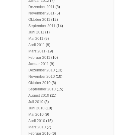
Januar 2012
(7)
Dezember 2011
(8)
November 2011
(5)
Oktober 2011
(12)
September 2011
(14)
Juni 2011
(1)
Mai 2011
(9)
April 2011
(9)
März 2011
(19)
Februar 2011
(10)
Januar 2011
(9)
Dezember 2010
(13)
November 2010
(10)
Oktober 2010
(8)
September 2010
(15)
August 2010
(11)
Juli 2010
(8)
Juni 2010
(10)
Mai 2010
(9)
April 2010
(15)
März 2010
(7)
Februar 2010
(6)