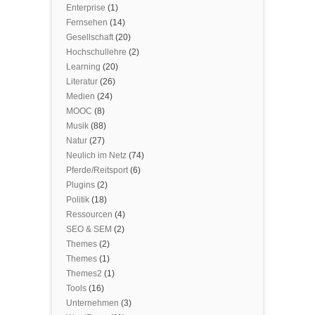
Enterprise
(1)
Fernsehen
(14)
Gesellschaft
(20)
Hochschullehre
(2)
Learning
(20)
Literatur
(26)
Medien
(24)
MOOC
(8)
Musik
(88)
Natur
(27)
Neulich im Netz
(74)
Pferde/Reitsport
(6)
Plugins
(2)
Politik
(18)
Ressourcen
(4)
SEO & SEM
(2)
Themes
(2)
Themes
(1)
Themes2
(1)
Tools
(16)
Unternehmen
(3)