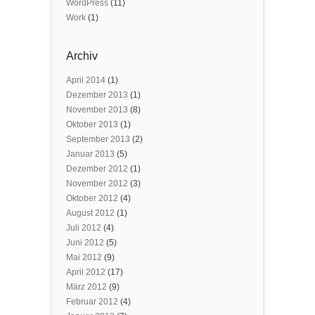
WordPress
(11)
Work
(1)
Archiv
April 2014
(1)
Dezember 2013
(1)
November 2013
(8)
Oktober 2013
(1)
September 2013
(2)
Januar 2013
(5)
Dezember 2012
(1)
November 2012
(3)
Oktober 2012
(4)
August 2012
(1)
Juli 2012
(4)
Juni 2012
(5)
Mai 2012
(9)
April 2012
(17)
März 2012
(9)
Februar 2012
(4)