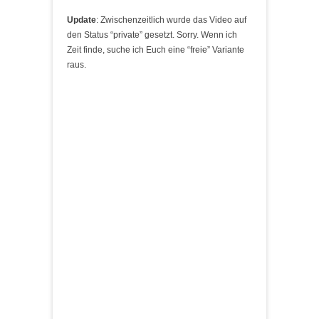
Update
: Zwischenzeitlich wurde das Video auf
den Status “private” gesetzt. Sorry. Wenn ich
Zeit finde, suche ich Euch eine “freie” Variante
raus.