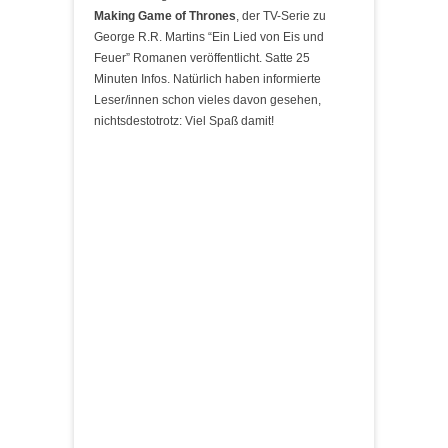
Making Game of Thrones
, der TV-Serie zu
George R.R. Martins “Ein Lied von Eis und
Feuer” Romanen veröffentlicht. Satte 25
Minuten Infos. Natürlich haben informierte
Leser/innen schon vieles davon gesehen,
nichtsdestotrotz: Viel Spaß damit!