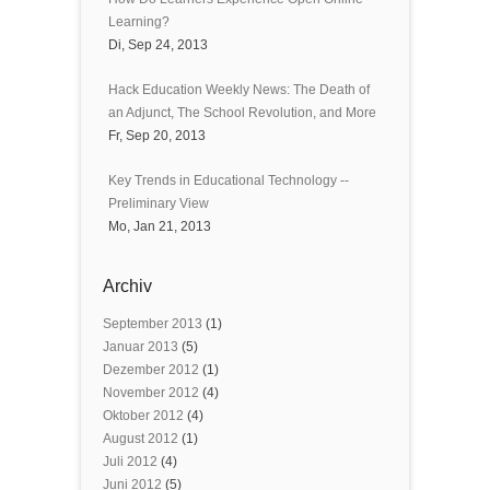
Learning?
Di, Sep 24, 2013
Hack Education Weekly News: The Death of
an Adjunct, The School Revolution, and More
Fr, Sep 20, 2013
Key Trends in Educational Technology --
Preliminary View
Mo, Jan 21, 2013
Archiv
September 2013
(1)
Januar 2013
(5)
Dezember 2012
(1)
November 2012
(4)
Oktober 2012
(4)
August 2012
(1)
Juli 2012
(4)
Juni 2012
(5)