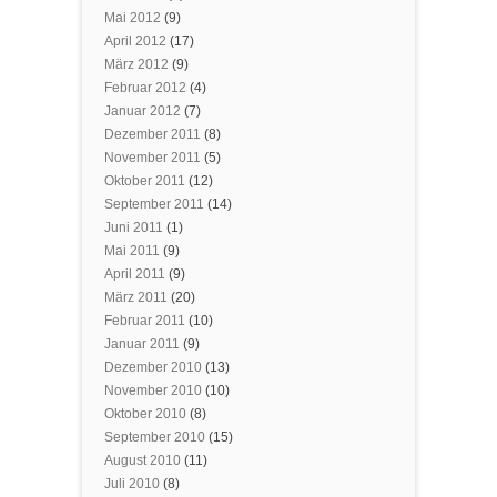
Mai 2012
(9)
April 2012
(17)
März 2012
(9)
Februar 2012
(4)
Januar 2012
(7)
Dezember 2011
(8)
November 2011
(5)
Oktober 2011
(12)
September 2011
(14)
Juni 2011
(1)
Mai 2011
(9)
April 2011
(9)
März 2011
(20)
Februar 2011
(10)
Januar 2011
(9)
Dezember 2010
(13)
November 2010
(10)
Oktober 2010
(8)
September 2010
(15)
August 2010
(11)
Juli 2010
(8)