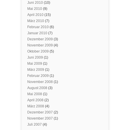
Juni 2010
(10)
Mai 2010
(9)
April 2010
(15)
März 2010
(7)
Februar 2010
(6)
Januar 2010
(7)
Dezember 2009
(3)
November 2009
(4)
Oktober 2009
(5)
Juni 2009
(1)
Mai 2009
(1)
März 2009
(1)
Februar 2009
(1)
November 2008
(1)
August 2008
(3)
Mai 2008
(1)
April 2008
(2)
März 2008
(4)
Dezember 2007
(2)
November 2007
(1)
Juli 2007
(4)