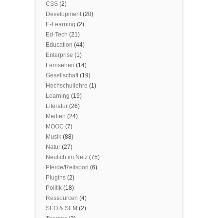
CSS
(2)
Development
(20)
E-Learning
(2)
Ed-Tech
(21)
Education
(44)
Enterprise
(1)
Fernsehen
(14)
Gesellschaft
(19)
Hochschullehre
(1)
Learning
(19)
Literatur
(26)
Medien
(24)
MOOC
(7)
Musik
(88)
Natur
(27)
Neulich im Netz
(75)
Pferde/Reitsport
(6)
Plugins
(2)
Politik
(18)
Ressourcen
(4)
SEO & SEM
(2)