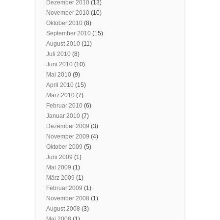
Dezember 2010
(13)
November 2010
(10)
Oktober 2010
(8)
September 2010
(15)
August 2010
(11)
Juli 2010
(8)
Juni 2010
(10)
Mai 2010
(9)
April 2010
(15)
März 2010
(7)
Februar 2010
(6)
Januar 2010
(7)
Dezember 2009
(3)
November 2009
(4)
Oktober 2009
(5)
Juni 2009
(1)
Mai 2009
(1)
März 2009
(1)
Februar 2009
(1)
November 2008
(1)
August 2008
(3)
Mai 2008
(1)