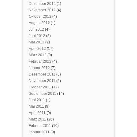
Dezember 2012
(1)
November 2012
(4)
Oktober 2012
(4)
August 2012
(1)
Juli 2012
(4)
Juni 2012
(5)
Mai 2012
(9)
April 2012
(17)
März 2012
(9)
Februar 2012
(4)
Januar 2012
(7)
Dezember 2011
(8)
November 2011
(5)
Oktober 2011
(12)
September 2011
(14)
Juni 2011
(1)
Mai 2011
(9)
April 2011
(9)
März 2011
(20)
Februar 2011
(10)
Januar 2011
(9)