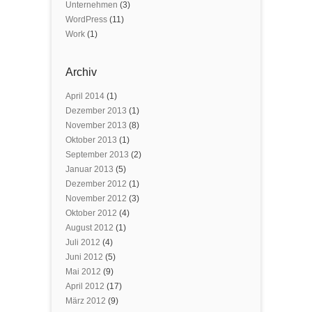
Unternehmen
(3)
WordPress
(11)
Work
(1)
Archiv
April 2014
(1)
Dezember 2013
(1)
November 2013
(8)
Oktober 2013
(1)
September 2013
(2)
Januar 2013
(5)
Dezember 2012
(1)
November 2012
(3)
Oktober 2012
(4)
August 2012
(1)
Juli 2012
(4)
Juni 2012
(5)
Mai 2012
(9)
April 2012
(17)
März 2012
(9)