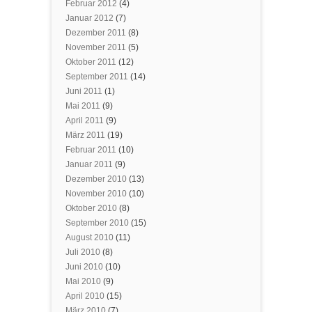
Februar 2012
(4)
Januar 2012
(7)
Dezember 2011
(8)
November 2011
(5)
Oktober 2011
(12)
September 2011
(14)
Juni 2011
(1)
Mai 2011
(9)
April 2011
(9)
März 2011
(19)
Februar 2011
(10)
Januar 2011
(9)
Dezember 2010
(13)
November 2010
(10)
Oktober 2010
(8)
September 2010
(15)
August 2010
(11)
Juli 2010
(8)
Juni 2010
(10)
Mai 2010
(9)
April 2010
(15)
März 2010
(7)