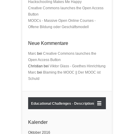
Hackschooling Makes Me Happy
Creative Commons launches the Open Access
Button
MOOCs - Massive Open Online Courses -
Offene Bildung oder Geschäftsmodell
Neue Kommentare
Marc
bei
Creative Commons launches the
Open Access Button
Christian bei
Viktor Glass - Goethes Hinrichtung
Marc
bei
Blaming the MOOC || Der MOOC ist
Schuld
Educational Challenges - Description
Kalender
Oktober 2016