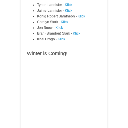
Tyrion Lannister -
Klick
Jaime Lannister -
Klick
König Robert Baratheon -
Klick
Catelyn Stark -
Klick
Jon Snow -
Klick
Bran (Brandon) Stark -
Klick
Khal Drogo -
Klick
Winter is Coming!