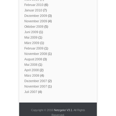
Februar 2010
(6)
Januar 2010
(7)
Dezember 2009
(3)
November 2009
(4)
Oktober 2009
(5)
Juni 2009
(1)
Mai 2009
(1)
März 2009
(1)
Februar 2009
(1)
November 2008
(1)
August 2008
(3)
Mai 2008
(1)
April 2008
(2)
März 2008
(4)
Dezember 2007
(2)
November 2007
(1)
Juli 2007
(4)
Copyright © 2016
Netzgeist V3.1
. All Rights
Reserved.