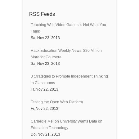
RSS Feeds
Teaching With Video Games Is Not What You
Think
Sa, Nov 23, 2013
Hack Education Weekly News: $20 Million
More for Coursera
Sa, Nov 23, 2013
3 Strategies to Promote Independent Thinking
in Classrooms
Fr, Nov 22, 2013
Testing the Open Web Platform
Fr, Nov 22, 2013
Carnegie Mellon University Wants Data on
Education Technology
Do, Nov 21, 2013