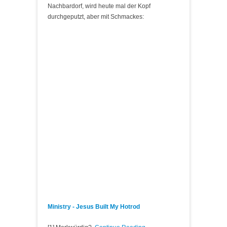
Nachbardorf, wird heute mal der Kopf
durchgeputzt, aber mit Schmackes:
Ministry - Jesus Built My Hotrod