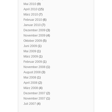
Mai 2010
(9)
April 2010
(15)
März 2010
(7)
Februar 2010
(6)
Januar 2010
(7)
Dezember 2009
(3)
November 2009
(4)
Oktober 2009
(5)
Juni 2009
(1)
Mai 2009
(1)
März 2009
(1)
Februar 2009
(1)
November 2008
(1)
August 2008
(3)
Mai 2008
(1)
April 2008
(2)
März 2008
(4)
Dezember 2007
(2)
November 2007
(1)
Juli 2007
(4)