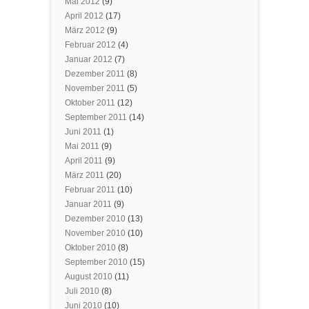
Mai 2012
(9)
April 2012
(17)
März 2012
(9)
Februar 2012
(4)
Januar 2012
(7)
Dezember 2011
(8)
November 2011
(5)
Oktober 2011
(12)
September 2011
(14)
Juni 2011
(1)
Mai 2011
(9)
April 2011
(9)
März 2011
(20)
Februar 2011
(10)
Januar 2011
(9)
Dezember 2010
(13)
November 2010
(10)
Oktober 2010
(8)
September 2010
(15)
August 2010
(11)
Juli 2010
(8)
Juni 2010
(10)