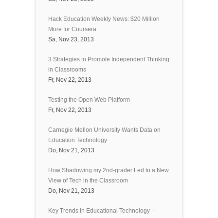
Hack Education Weekly News: $20 Million
More for Coursera
Sa, Nov 23, 2013
3 Strategies to Promote Independent Thinking
in Classrooms
Fr, Nov 22, 2013
Testing the Open Web Platform
Fr, Nov 22, 2013
Carnegie Mellon University Wants Data on
Education Technology
Do, Nov 21, 2013
How Shadowing my 2nd-grader Led to a New
View of Tech in the Classroom
Do, Nov 21, 2013
Key Trends in Educational Technology --