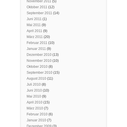
November 2011
(5)
Oktober 2011
(12)
September 2011
(14)
Juni 2011
(1)
Mai 2011
(9)
April 2011
(9)
März 2011
(20)
Februar 2011
(10)
Januar 2011
(9)
Dezember 2010
(13)
November 2010
(10)
Oktober 2010
(8)
September 2010
(15)
August 2010
(11)
Juli 2010
(8)
Juni 2010
(10)
Mai 2010
(9)
April 2010
(15)
März 2010
(7)
Februar 2010
(6)
Januar 2010
(7)
Dezember 2009
(3)