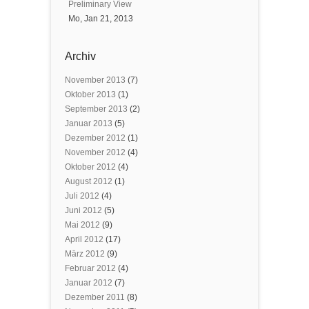
Preliminary View
Mo, Jan 21, 2013
Archiv
November 2013
(7)
Oktober 2013
(1)
September 2013
(2)
Januar 2013
(5)
Dezember 2012
(1)
November 2012
(4)
Oktober 2012
(4)
August 2012
(1)
Juli 2012
(4)
Juni 2012
(5)
Mai 2012
(9)
April 2012
(17)
März 2012
(9)
Februar 2012
(4)
Januar 2012
(7)
Dezember 2011
(8)