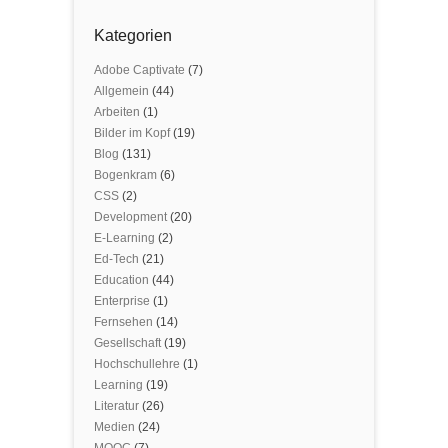
Kategorien
Adobe Captivate
(7)
Allgemein
(44)
Arbeiten
(1)
Bilder im Kopf
(19)
Blog
(131)
Bogenkram
(6)
CSS
(2)
Development
(20)
E-Learning
(2)
Ed-Tech
(21)
Education
(44)
Enterprise
(1)
Fernsehen
(14)
Gesellschaft
(19)
Hochschullehre
(1)
Learning
(19)
Literatur
(26)
Medien
(24)