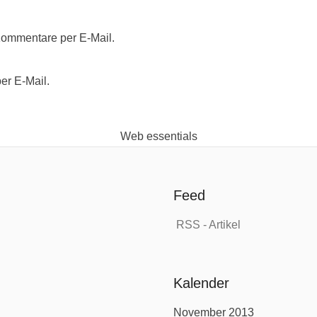
Kommentare per E-Mail.
er E-Mail.
Web essentials
Feed
RSS - Artikel
Kalender
November 2013