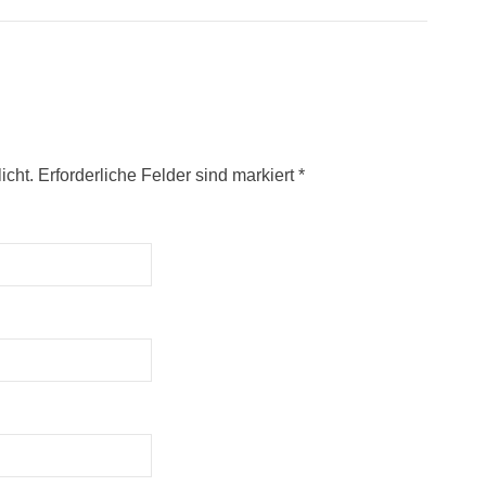
icht. Erforderliche Felder sind markiert
*