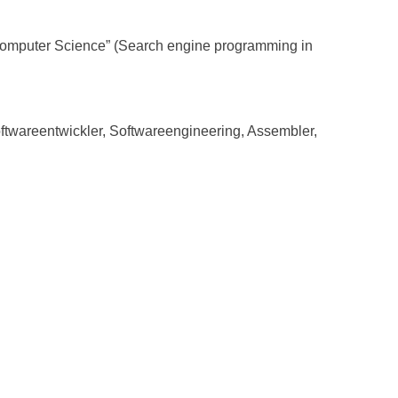
Computer Science” (Search engine programming in
ftwareentwickler, Softwareengineering, Assembler,