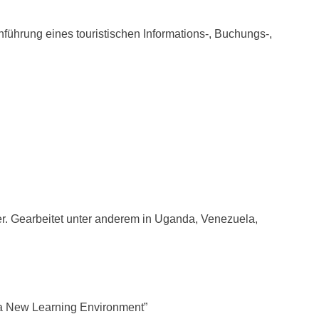
nführung eines touristischen Informations-, Buchungs-,
r. Gearbeitet unter anderem in Uganda, Venezuela,
a New Learning Environment”