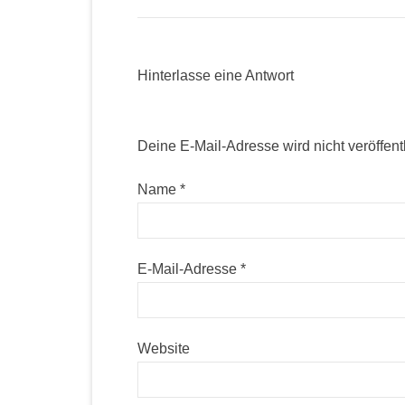
Hinterlasse eine Antwort
Deine E-Mail-Adresse wird nicht veröffentl
Name
*
E-Mail-Adresse
*
Website