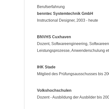
Berufserfahrung
benntec Systemtechnik GmbH
Instructional Designer, 2003 - heute
BNVHS Cuxhaven
Dozent, Softwareengineering, Softwareen
Leistungsprozesse, Anwenderschulung etc
IHK Stade
Mitglied des Prüfungsausschusses bis 2
Volkshochschulen
Dozent - Ausbildung der Ausbilder bis 20