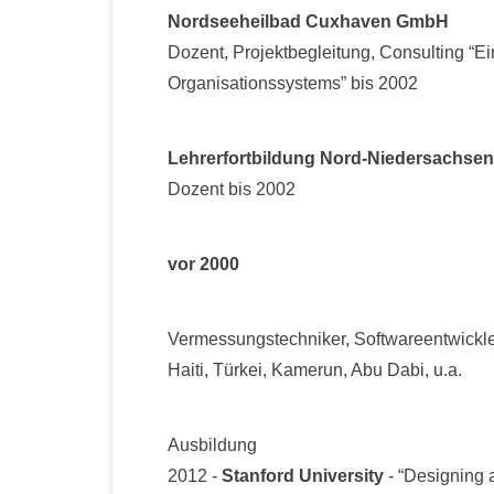
Nordseeheilbad Cuxhaven GmbH
Dozent, Projektbegleitung, Consulting “Ei
Organisationssystems” bis 2002
Lehrerfortbildung Nord-Niedersachsen
Dozent bis 2002
vor 2000
Vermessungstechniker, Softwareentwickle
Haiti, Türkei, Kamerun, Abu Dabi, u.a.
Ausbildung
2012 -
Stanford University
- “Designing 