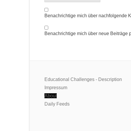
Benachrichtige mich über nachfolgende 
Benachrichtige mich über neue Beiträge p
Educational Challenges - Description
Impressum
About
Daily Feeds