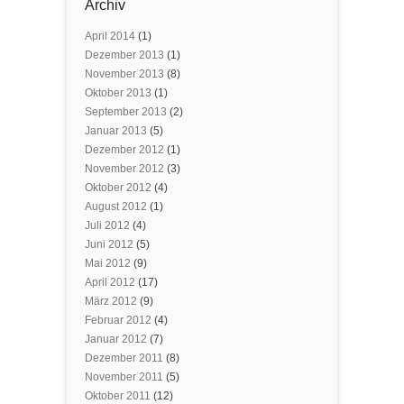
Archiv
April 2014
(1)
Dezember 2013
(1)
November 2013
(8)
Oktober 2013
(1)
September 2013
(2)
Januar 2013
(5)
Dezember 2012
(1)
November 2012
(3)
Oktober 2012
(4)
August 2012
(1)
Juli 2012
(4)
Juni 2012
(5)
Mai 2012
(9)
April 2012
(17)
März 2012
(9)
Februar 2012
(4)
Januar 2012
(7)
Dezember 2011
(8)
November 2011
(5)
Oktober 2011
(12)