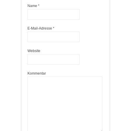
Name
*
E-Mail-Adresse
*
Website
Kommentar