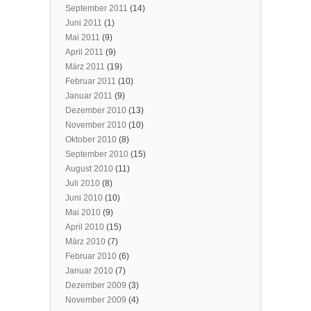
September 2011
(14)
Juni 2011
(1)
Mai 2011
(9)
April 2011
(9)
März 2011
(19)
Februar 2011
(10)
Januar 2011
(9)
Dezember 2010
(13)
November 2010
(10)
Oktober 2010
(8)
September 2010
(15)
August 2010
(11)
Juli 2010
(8)
Juni 2010
(10)
Mai 2010
(9)
April 2010
(15)
März 2010
(7)
Februar 2010
(6)
Januar 2010
(7)
Dezember 2009
(3)
November 2009
(4)