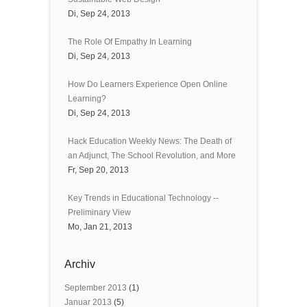
Di, Sep 24, 2013
The Role Of Empathy In Learning
Di, Sep 24, 2013
How Do Learners Experience Open Online
Learning?
Di, Sep 24, 2013
Hack Education Weekly News: The Death of
an Adjunct, The School Revolution, and More
Fr, Sep 20, 2013
Key Trends in Educational Technology --
Preliminary View
Mo, Jan 21, 2013
Archiv
September 2013
(1)
Januar 2013
(5)