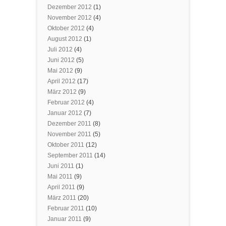
Dezember 2012
(1)
November 2012
(4)
Oktober 2012
(4)
August 2012
(1)
Juli 2012
(4)
Juni 2012
(5)
Mai 2012
(9)
April 2012
(17)
März 2012
(9)
Februar 2012
(4)
Januar 2012
(7)
Dezember 2011
(8)
November 2011
(5)
Oktober 2011
(12)
September 2011
(14)
Juni 2011
(1)
Mai 2011
(9)
April 2011
(9)
März 2011
(20)
Februar 2011
(10)
Januar 2011
(9)