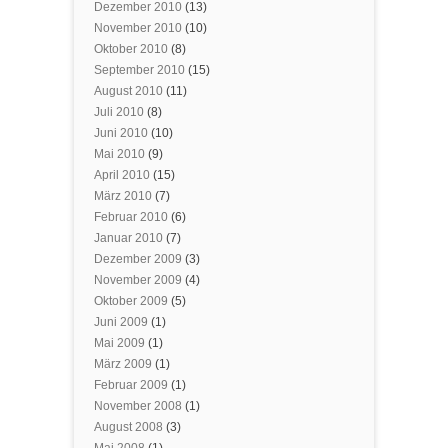
Dezember 2010
(13)
November 2010
(10)
Oktober 2010
(8)
September 2010
(15)
August 2010
(11)
Juli 2010
(8)
Juni 2010
(10)
Mai 2010
(9)
April 2010
(15)
März 2010
(7)
Februar 2010
(6)
Januar 2010
(7)
Dezember 2009
(3)
November 2009
(4)
Oktober 2009
(5)
Juni 2009
(1)
Mai 2009
(1)
März 2009
(1)
Februar 2009
(1)
November 2008
(1)
August 2008
(3)