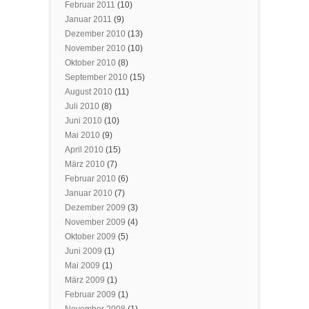
Februar 2011
(10)
Januar 2011
(9)
Dezember 2010
(13)
November 2010
(10)
Oktober 2010
(8)
September 2010
(15)
August 2010
(11)
Juli 2010
(8)
Juni 2010
(10)
Mai 2010
(9)
April 2010
(15)
März 2010
(7)
Februar 2010
(6)
Januar 2010
(7)
Dezember 2009
(3)
November 2009
(4)
Oktober 2009
(5)
Juni 2009
(1)
Mai 2009
(1)
März 2009
(1)
Februar 2009
(1)