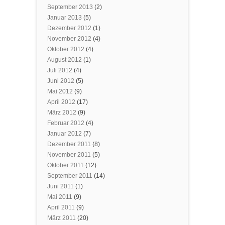
September 2013
(2)
Januar 2013
(5)
Dezember 2012
(1)
November 2012
(4)
Oktober 2012
(4)
August 2012
(1)
Juli 2012
(4)
Juni 2012
(5)
Mai 2012
(9)
April 2012
(17)
März 2012
(9)
Februar 2012
(4)
Januar 2012
(7)
Dezember 2011
(8)
November 2011
(5)
Oktober 2011
(12)
September 2011
(14)
Juni 2011
(1)
Mai 2011
(9)
April 2011
(9)
März 2011
(20)