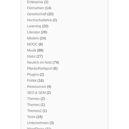
Enterprise
(1)
Fernsehen
(14)
Gesellschaft
(20)
Hochschullehre
(2)
Learning
(20)
Literatur
(26)
Medien
(24)
MOOC
(8)
Musik
(88)
Natur
(27)
Neulich im Netz
(74)
Pferde/Reitsport
(6)
Plugins
(2)
Politik
(18)
Ressourcen
(4)
SEO & SEM
(2)
Themes
(2)
Themes
(1)
Themes2
(1)
Tools
(16)
Unternehmen
(3)