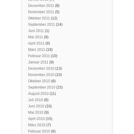
Dezember 2011
(8)
November 2011
(5)
Oktober 2011
(12)
September 2011
(14)
Juni 2011
(1)
Mai 2011
(9)
April 2011
(9)
März 2011
(19)
Februar 2011
(10)
Januar 2011
(9)
Dezember 2010
(13)
November 2010
(10)
Oktober 2010
(8)
September 2010
(15)
August 2010
(11)
Juli 2010
(8)
Juni 2010
(10)
Mai 2010
(9)
April 2010
(15)
März 2010
(7)
Februar 2010
(6)