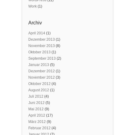
WordPress
(11)
Work
(1)
Archiv
April 2014
(1)
Dezember 2013
(1)
November 2013
(8)
Oktober 2013
(1)
September 2013
(2)
Januar 2013
(5)
Dezember 2012
(1)
November 2012
(3)
Oktober 2012
(4)
August 2012
(1)
Juli 2012
(4)
Juni 2012
(5)
Mai 2012
(9)
April 2012
(17)
März 2012
(9)
Februar 2012
(4)
Januar 2012
(7)