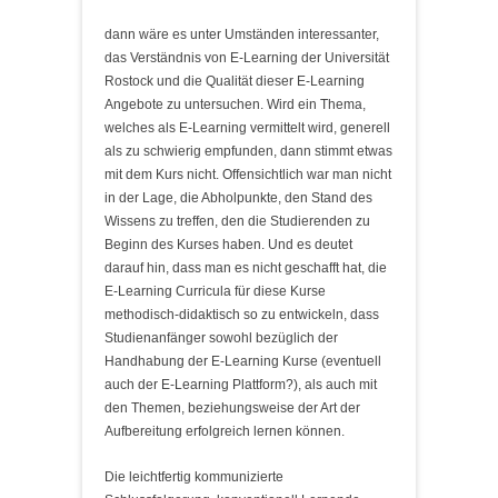
dann wäre es unter Umständen interessanter,
das Verständnis von E-Learning der Universität
Rostock und die Qualität dieser E-Learning
Angebote zu untersuchen. Wird ein Thema,
welches als E-Learning vermittelt wird, generell
als zu schwierig empfunden, dann stimmt etwas
mit dem Kurs nicht. Offensichtlich war man nicht
in der Lage, die Abholpunkte, den Stand des
Wissens zu treffen, den die Studierenden zu
Beginn des Kurses haben. Und es deutet
darauf hin, dass man es nicht geschafft hat, die
E-Learning Curricula für diese Kurse
methodisch-didaktisch so zu entwickeln, dass
Studienanfänger sowohl bezüglich der
Handhabung der E-Learning Kurse (eventuell
auch der E-Learning Plattform?), als auch mit
den Themen, beziehungsweise der Art der
Aufbereitung erfolgreich lernen können.
Die leichtfertig kommunizierte