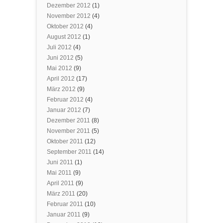
Dezember 2012
(1)
November 2012
(4)
Oktober 2012
(4)
August 2012
(1)
Juli 2012
(4)
Juni 2012
(5)
Mai 2012
(9)
April 2012
(17)
März 2012
(9)
Februar 2012
(4)
Januar 2012
(7)
Dezember 2011
(8)
November 2011
(5)
Oktober 2011
(12)
September 2011
(14)
Juni 2011
(1)
Mai 2011
(9)
April 2011
(9)
März 2011
(20)
Februar 2011
(10)
Januar 2011
(9)