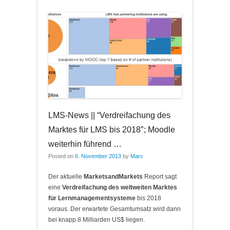
LMS-News || “Verdreifachung des
Marktes für LMS bis 2018″; Moodle
weiterhin führend …
Posted on
6. November 2013
by
Marc
Der aktuelle
MarketsandMarkets
Report sagt
eine
Verdreifachung des weltweiten Marktes
für Lernmanagementsysteme
bis 2018
voraus. Der erwartete Gesamtumsatz wird dann
bei knapp 8 Milliarden US$ liegen.