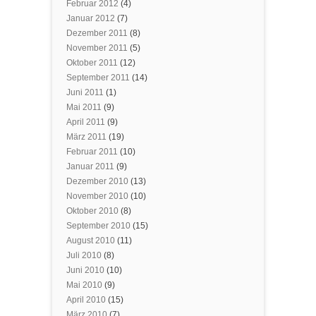
Februar 2012
(4)
Januar 2012
(7)
Dezember 2011
(8)
November 2011
(5)
Oktober 2011
(12)
September 2011
(14)
Juni 2011
(1)
Mai 2011
(9)
April 2011
(9)
März 2011
(19)
Februar 2011
(10)
Januar 2011
(9)
Dezember 2010
(13)
November 2010
(10)
Oktober 2010
(8)
September 2010
(15)
August 2010
(11)
Juli 2010
(8)
Juni 2010
(10)
Mai 2010
(9)
April 2010
(15)
März 2010
(7)