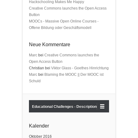
Hackschooling Makes Me Happy
Creative Commons launches the Open Access
Button
MOOCs - Massive Open Online Courses -
Offene Bildung oder Geschäftsmodell
Neue Kommentare
Marc
bei
Creative Commons launches the
Open Access Button
Christian bei
Viktor Glass - Goethes Hinrichtung
Marc
bei
Blaming the MOOC || Der MOOC ist
Schuld
Educational Challenges - Description
Kalender
Oktober 2016