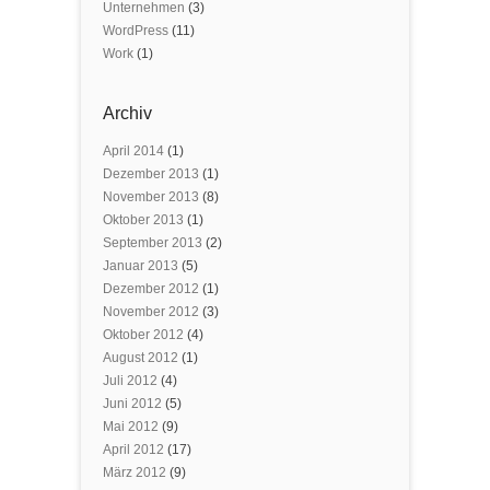
Unternehmen
(3)
WordPress
(11)
Work
(1)
Archiv
April 2014
(1)
Dezember 2013
(1)
November 2013
(8)
Oktober 2013
(1)
September 2013
(2)
Januar 2013
(5)
Dezember 2012
(1)
November 2012
(3)
Oktober 2012
(4)
August 2012
(1)
Juli 2012
(4)
Juni 2012
(5)
Mai 2012
(9)
April 2012
(17)
März 2012
(9)