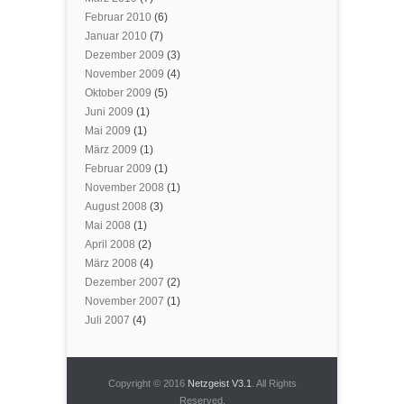
Februar 2010
(6)
Januar 2010
(7)
Dezember 2009
(3)
November 2009
(4)
Oktober 2009
(5)
Juni 2009
(1)
Mai 2009
(1)
März 2009
(1)
Februar 2009
(1)
November 2008
(1)
August 2008
(3)
Mai 2008
(1)
April 2008
(2)
März 2008
(4)
Dezember 2007
(2)
November 2007
(1)
Juli 2007
(4)
Copyright © 2016
Netzgeist V3.1
. All Rights
Reserved.