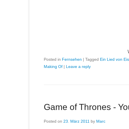
Posted in
Fernsehen
|
Tagged
Ein Lied von Ei
Making Of
|
Leave a reply
Game of Thrones - Yo
Posted on
23. März 2011
by
Marc