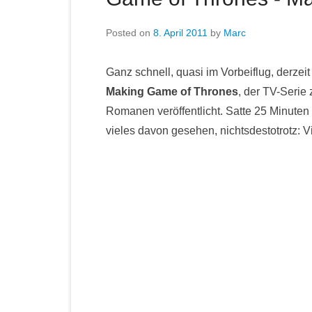
Posted on
8. April 2011
by
Marc
Ganz schnell, quasi im Vorbeiflug, derzei
Making Game of Thrones
, der TV-Serie
Romanen veröffentlicht. Satte 25 Minuten 
vieles davon gesehen, nichtsdestotrotz: V