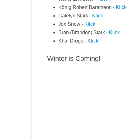
König Robert Baratheon -
Klick
Catelyn Stark -
Klick
Jon Snow -
Klick
Bran (Brandon) Stark -
Klick
Khal Drogo -
Klick
Winter is Coming!