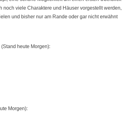
 noch viele Charaktere und Häuser vorgestellt werden,
pielen und bisher nur am Rande oder gar nicht erwähnt
r (Stand heute Morgen):
eute Morgen):