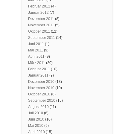
März 2012
(9)
Februar 2012
(4)
Januar 2012
(7)
Dezember 2011
(8)
November 2011
(5)
Oktober 2011
(12)
September 2011
(14)
Juni 2011
(1)
Mai 2011
(9)
April 2011
(9)
März 2011
(20)
Februar 2011
(10)
Januar 2011
(9)
Dezember 2010
(13)
November 2010
(10)
Oktober 2010
(8)
September 2010
(15)
August 2010
(11)
Juli 2010
(8)
Juni 2010
(10)
Mai 2010
(9)
April 2010
(15)