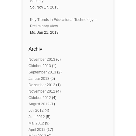
Security
So, Nov 17, 2013
Key Trends in Educational Technology --
Preliminary View
Mo, Jan 21, 2013
Archiv
November 2013
(6)
Oktober 2013
(1)
September 2013
(2)
Januar 2013
(5)
Dezember 2012
(1)
November 2012
(4)
Oktober 2012
(4)
August 2012
(1)
Juli 2012
(4)
Juni 2012
(5)
Mai 2012
(9)
April 2012
(17)