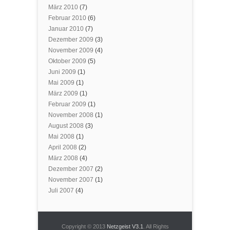
März 2010
(7)
Februar 2010
(6)
Januar 2010
(7)
Dezember 2009
(3)
November 2009
(4)
Oktober 2009
(5)
Juni 2009
(1)
Mai 2009
(1)
März 2009
(1)
Februar 2009
(1)
November 2008
(1)
August 2008
(3)
Mai 2008
(1)
April 2008
(2)
März 2008
(4)
Dezember 2007
(2)
November 2007
(1)
Juli 2007
(4)
Copyright © 2013
Netzgeist V3.1
. All Rights