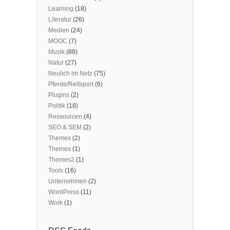
Learning
(18)
Literatur
(26)
Medien
(24)
MOOC
(7)
Musik
(88)
Natur
(27)
Neulich im Netz
(75)
Pferde/Reitsport
(6)
Plugins
(2)
Politik
(18)
Ressourcen
(4)
SEO & SEM
(2)
Themes
(2)
Themes
(1)
Themes2
(1)
Tools
(16)
Unternehmen
(2)
WordPress
(11)
Work
(1)