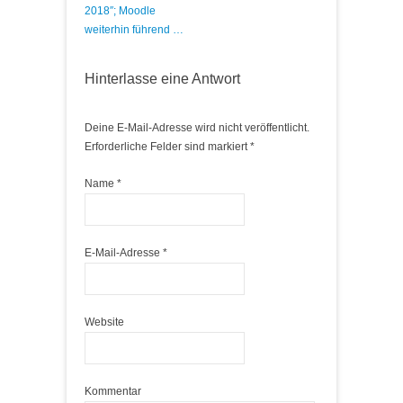
2018″; Moodle
weiterhin führend …
Hinterlasse eine Antwort
Deine E-Mail-Adresse wird nicht veröffentlicht.
Erforderliche Felder sind markiert
*
Name
*
E-Mail-Adresse
*
Website
Kommentar