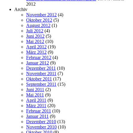
2012
Archiv
November 2012
(4)
Oktober 2012
(5)
August 2012
(1)
Juli 2012
(4)
Juni 2012
(5)
Mai 2012
(10)
April 2012
(19)
März 2012
(9)
Februar 2012
(4)
Januar 2012
(9)
Dezember 2011
(10)
November 2011
(7)
Oktober 2011
(17)
September 2011
(15)
Juni 2011
(2)
Mai 2011
(9)
April 2011
(9)
März 2011
(20)
Februar 2011
(10)
Januar 2011
(9)
Dezember 2010
(13)
November 2010
(10)
Oktober 2010
(8)