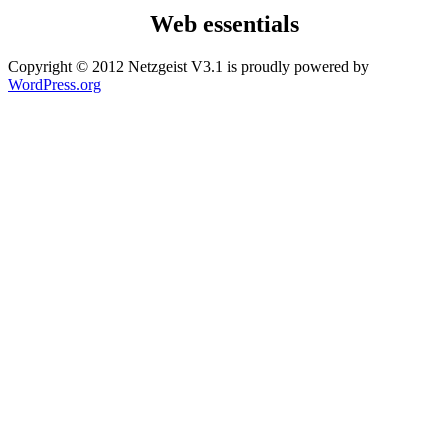
Web essentials
Copyright © 2012 Netzgeist V3.1 is proudly powered by
WordPress.org