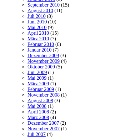
September 2010
(15)
August 2010
(11)
Juli 2010
(8)
Juni 2010
(10)
Mai 2010
(9)
April 2010
(15)
März 2010
(7)
Februar 2010
(6)
Januar 2010
(7)
Dezember 2009
(3)
November 2009
(4)
Oktober 2009
(5)
Juni 2009
(1)
Mai 2009
(1)
März 2009
(1)
Februar 2009
(1)
November 2008
(1)
August 2008
(3)
Mai 2008
(1)
April 2008
(2)
März 2008
(4)
Dezember 2007
(2)
November 2007
(1)
Juli 2007
(4)