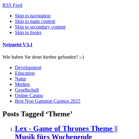
RSS Feed
Skip to navigation
Skip to main content
Skip to secondary content
Skip to footer
Netzgeist V3.1
Wie haben Sie denn hierher gefunden? ;-)
Development
Education
Natur
Medien
Gesellschaft
Online Casino
Best Non Gamstop Casinos 2025
Posts Tagged ‘Theme’
Lex - Game of Thrones Theme ||
Musik fürs Wochenende