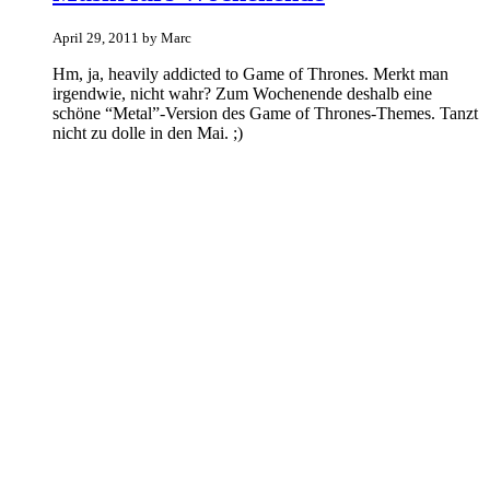
April 29, 2011 by Marc
Hm, ja, heavily addicted to Game of Thrones. Merkt man
irgendwie, nicht wahr? Zum Wochenende deshalb eine
schöne “Metal”-Version des Game of Thrones-Themes. Tanzt
nicht zu dolle in den Mai. ;)